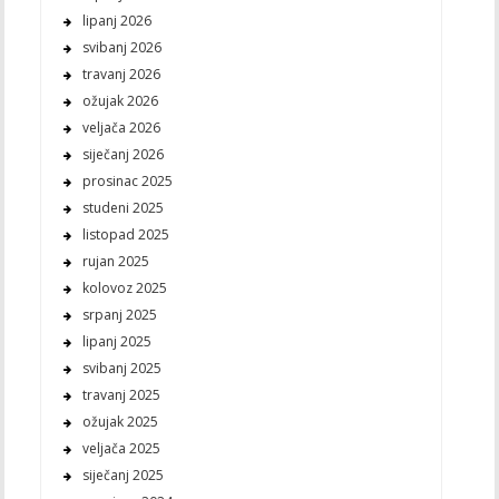
lipanj 2026
svibanj 2026
travanj 2026
ožujak 2026
veljača 2026
siječanj 2026
prosinac 2025
studeni 2025
listopad 2025
rujan 2025
kolovoz 2025
srpanj 2025
lipanj 2025
svibanj 2025
travanj 2025
ožujak 2025
veljača 2025
siječanj 2025