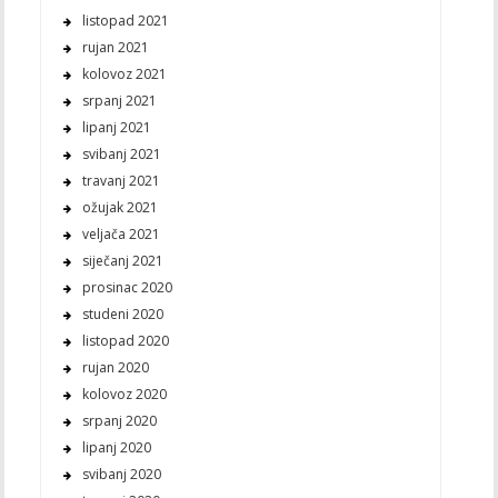
listopad 2021
rujan 2021
kolovoz 2021
srpanj 2021
lipanj 2021
svibanj 2021
travanj 2021
ožujak 2021
veljača 2021
siječanj 2021
prosinac 2020
studeni 2020
listopad 2020
rujan 2020
kolovoz 2020
srpanj 2020
lipanj 2020
svibanj 2020