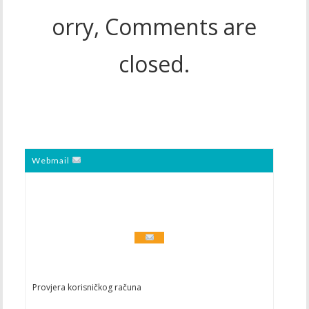
orry, Comments are
closed.
Webmail
Provjera korisničkog računa