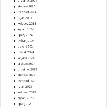
prosinac 2024
studeni 2024
listopad 2024
rujan 2024
kolovoz 2024
srpanj 2024
lipanj 2024
svibanj 2024
travanj 2024
ožujak 2024
veljača 2024
siječanj 2024
prosinac 2023
studeni 2023
listopad 2023
rujan 2023
kolovoz 2023
srpanj 2023
lipanj 2023