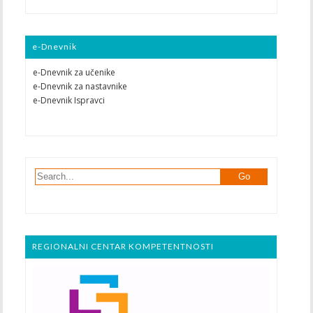
e-Dnevnik
e-Dnevnik za učenike
e-Dnevnik za nastavnike
e-Dnevnik Ispravci
REGIONALNI CENTAR KOMPETENTNOSTI