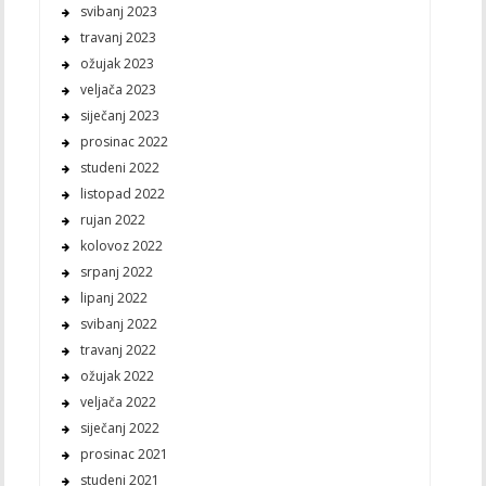
svibanj 2023
travanj 2023
ožujak 2023
veljača 2023
siječanj 2023
prosinac 2022
studeni 2022
listopad 2022
rujan 2022
kolovoz 2022
srpanj 2022
lipanj 2022
svibanj 2022
travanj 2022
ožujak 2022
veljača 2022
siječanj 2022
prosinac 2021
studeni 2021