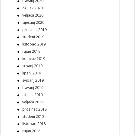
travanj 2020
ožujak 2020
veljača 2020
siječanj 2020
prosinac 2019
studeni 2019
listopad 2019
rujan 2019
kolovoz 2019
srpanj 2019
lipanj 2019
svibanj 2019
travanj 2019
ožujak 2019
veljača 2019
prosinac 2018
studeni 2018
listopad 2018
rujan 2018