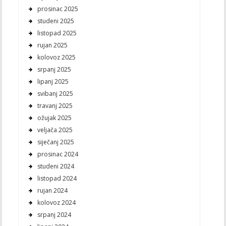
prosinac 2025
studeni 2025
listopad 2025
rujan 2025
kolovoz 2025
srpanj 2025
lipanj 2025
svibanj 2025
travanj 2025
ožujak 2025
veljača 2025
siječanj 2025
prosinac 2024
studeni 2024
listopad 2024
rujan 2024
kolovoz 2024
srpanj 2024