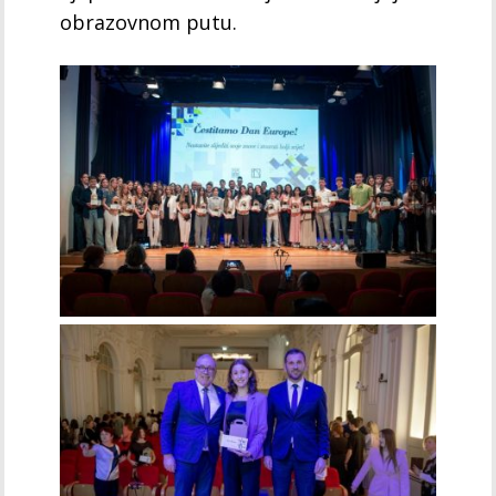
obrazovnom putu.