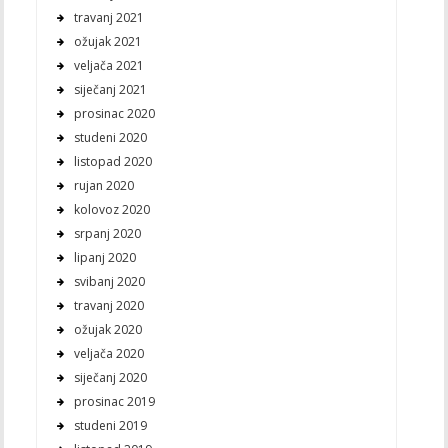
travanj 2021
ožujak 2021
veljača 2021
siječanj 2021
prosinac 2020
studeni 2020
listopad 2020
rujan 2020
kolovoz 2020
srpanj 2020
lipanj 2020
svibanj 2020
travanj 2020
ožujak 2020
veljača 2020
siječanj 2020
prosinac 2019
studeni 2019