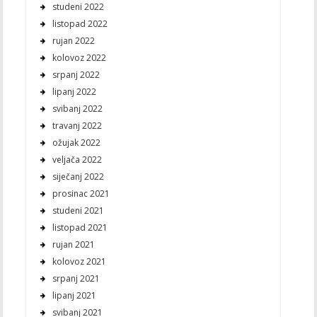
studeni 2022
listopad 2022
rujan 2022
kolovoz 2022
srpanj 2022
lipanj 2022
svibanj 2022
travanj 2022
ožujak 2022
veljača 2022
siječanj 2022
prosinac 2021
studeni 2021
listopad 2021
rujan 2021
kolovoz 2021
srpanj 2021
lipanj 2021
svibanj 2021