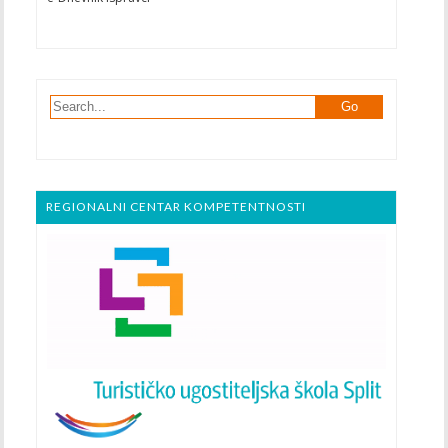
REGIONALNI CENTAR KOMPETENTNOSTI