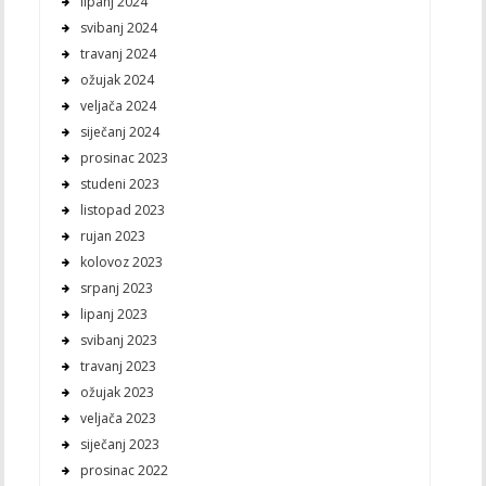
lipanj 2024
svibanj 2024
travanj 2024
ožujak 2024
veljača 2024
siječanj 2024
prosinac 2023
studeni 2023
listopad 2023
rujan 2023
kolovoz 2023
srpanj 2023
lipanj 2023
svibanj 2023
travanj 2023
ožujak 2023
veljača 2023
siječanj 2023
prosinac 2022