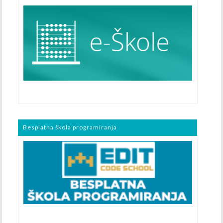
Besplatna škola programiranja