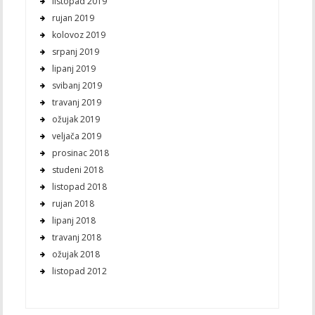
listopad 2019
rujan 2019
kolovoz 2019
srpanj 2019
lipanj 2019
svibanj 2019
travanj 2019
ožujak 2019
veljača 2019
prosinac 2018
studeni 2018
listopad 2018
rujan 2018
lipanj 2018
travanj 2018
ožujak 2018
listopad 2012