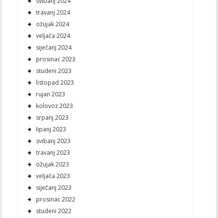
svibanj 2024
travanj 2024
ožujak 2024
veljača 2024
siječanj 2024
prosinac 2023
studeni 2023
listopad 2023
rujan 2023
kolovoz 2023
srpanj 2023
lipanj 2023
svibanj 2023
travanj 2023
ožujak 2023
veljača 2023
siječanj 2023
prosinac 2022
studeni 2022