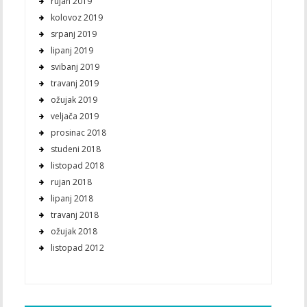
rujan 2019
kolovoz 2019
srpanj 2019
lipanj 2019
svibanj 2019
travanj 2019
ožujak 2019
veljača 2019
prosinac 2018
studeni 2018
listopad 2018
rujan 2018
lipanj 2018
travanj 2018
ožujak 2018
listopad 2012