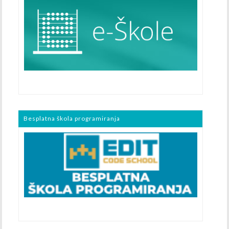
Besplatna škola programiranja