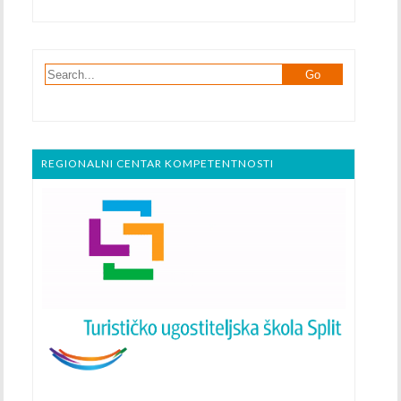
REGIONALNI CENTAR KOMPETENTNOSTI