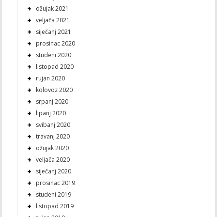
ožujak 2021
veljača 2021
siječanj 2021
prosinac 2020
studeni 2020
listopad 2020
rujan 2020
kolovoz 2020
srpanj 2020
lipanj 2020
svibanj 2020
travanj 2020
ožujak 2020
veljača 2020
siječanj 2020
prosinac 2019
studeni 2019
listopad 2019