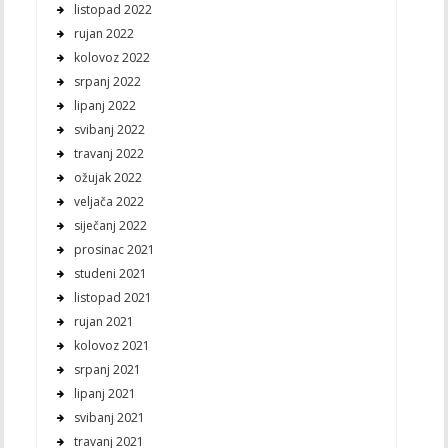
listopad 2022
rujan 2022
kolovoz 2022
srpanj 2022
lipanj 2022
svibanj 2022
travanj 2022
ožujak 2022
veljača 2022
siječanj 2022
prosinac 2021
studeni 2021
listopad 2021
rujan 2021
kolovoz 2021
srpanj 2021
lipanj 2021
svibanj 2021
travanj 2021