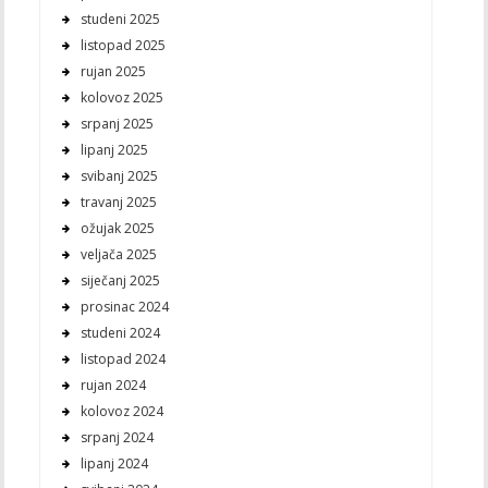
studeni 2025
listopad 2025
rujan 2025
kolovoz 2025
srpanj 2025
lipanj 2025
svibanj 2025
travanj 2025
ožujak 2025
veljača 2025
siječanj 2025
prosinac 2024
studeni 2024
listopad 2024
rujan 2024
kolovoz 2024
srpanj 2024
lipanj 2024