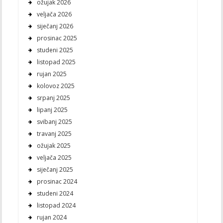
ožujak 2026
veljača 2026
siječanj 2026
prosinac 2025
studeni 2025
listopad 2025
rujan 2025
kolovoz 2025
srpanj 2025
lipanj 2025
svibanj 2025
travanj 2025
ožujak 2025
veljača 2025
siječanj 2025
prosinac 2024
studeni 2024
listopad 2024
rujan 2024