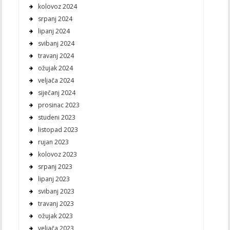
kolovoz 2024
srpanj 2024
lipanj 2024
svibanj 2024
travanj 2024
ožujak 2024
veljača 2024
siječanj 2024
prosinac 2023
studeni 2023
listopad 2023
rujan 2023
kolovoz 2023
srpanj 2023
lipanj 2023
svibanj 2023
travanj 2023
ožujak 2023
veljača 2023