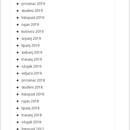
prosinac 2019
studeni 2019
listopad 2019
rujan 2019
kolovoz 2019
srpanj 2019
lipanj 2019
svibanj 2019
travanj 2019
ožujak 2019
veljača 2019
prosinac 2018
studeni 2018
listopad 2018
rujan 2018
lipanj 2018
travanj 2018
ožujak 2018
listopad 2012