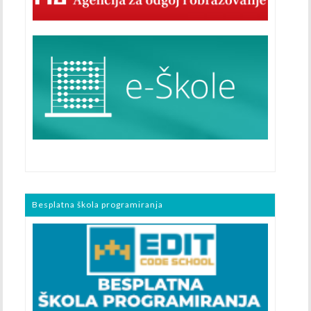
Besplatna škola programiranja