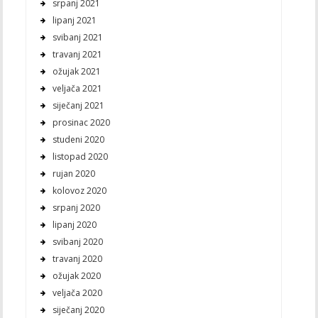
srpanj 2021
lipanj 2021
svibanj 2021
travanj 2021
ožujak 2021
veljača 2021
siječanj 2021
prosinac 2020
studeni 2020
listopad 2020
rujan 2020
kolovoz 2020
srpanj 2020
lipanj 2020
svibanj 2020
travanj 2020
ožujak 2020
veljača 2020
siječanj 2020