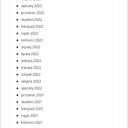
siječanj 2023
prosinac 2022
studeni 2022
listopad 2022
rujan 2022
kolovoz 2022
srpanj 2022
lipanj 2022
svibanj 2022
travanj 2022
ožujak 2022
veljača 2022
siječanj 2022
prosinac 2021
studeni 2021
listopad 2021
rujan 2021
kolovoz 2021