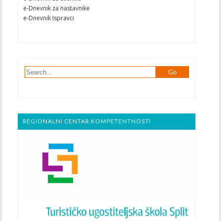
e-Dnevnik za nastavnike
e-Dnevnik Ispravci
REGIONALNI CENTAR KOMPETENTNOSTI