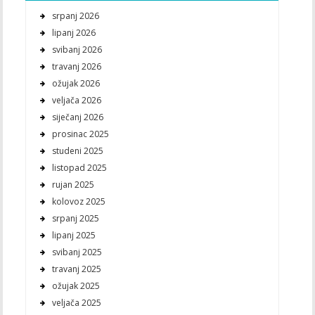
srpanj 2026
lipanj 2026
svibanj 2026
travanj 2026
ožujak 2026
veljača 2026
siječanj 2026
prosinac 2025
studeni 2025
listopad 2025
rujan 2025
kolovoz 2025
srpanj 2025
lipanj 2025
svibanj 2025
travanj 2025
ožujak 2025
veljača 2025