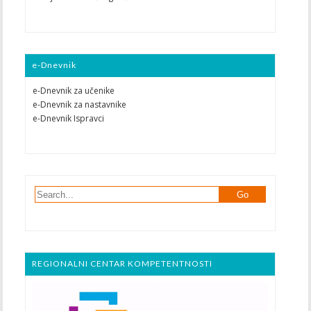
e-Dnevnik
e-Dnevnik za učenike
e-Dnevnik za nastavnike
e-Dnevnik Ispravci
REGIONALNI CENTAR KOMPETENTNOSTI