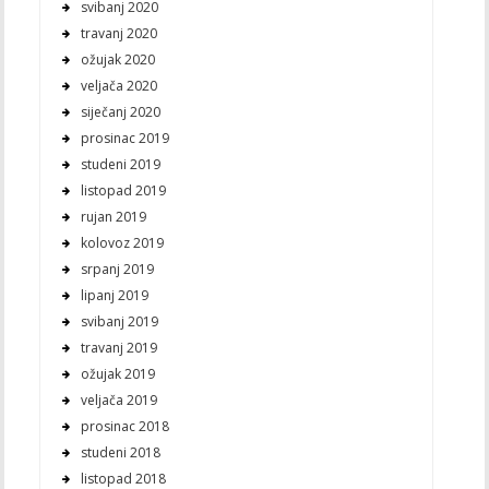
svibanj 2020
travanj 2020
ožujak 2020
veljača 2020
siječanj 2020
prosinac 2019
studeni 2019
listopad 2019
rujan 2019
kolovoz 2019
srpanj 2019
lipanj 2019
svibanj 2019
travanj 2019
ožujak 2019
veljača 2019
prosinac 2018
studeni 2018
listopad 2018