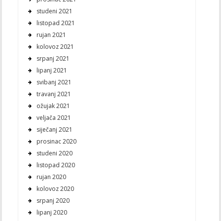
studeni 2021
listopad 2021
rujan 2021
kolovoz 2021
srpanj 2021
lipanj 2021
svibanj 2021
travanj 2021
ožujak 2021
veljača 2021
siječanj 2021
prosinac 2020
studeni 2020
listopad 2020
rujan 2020
kolovoz 2020
srpanj 2020
lipanj 2020