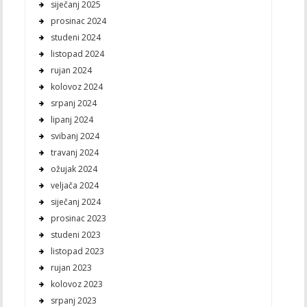
siječanj 2025
prosinac 2024
studeni 2024
listopad 2024
rujan 2024
kolovoz 2024
srpanj 2024
lipanj 2024
svibanj 2024
travanj 2024
ožujak 2024
veljača 2024
siječanj 2024
prosinac 2023
studeni 2023
listopad 2023
rujan 2023
kolovoz 2023
srpanj 2023