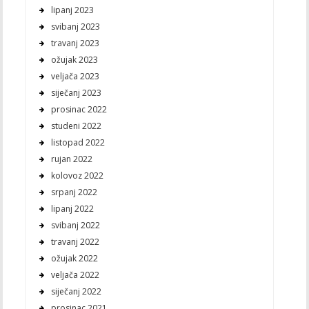
lipanj 2023
svibanj 2023
travanj 2023
ožujak 2023
veljača 2023
siječanj 2023
prosinac 2022
studeni 2022
listopad 2022
rujan 2022
kolovoz 2022
srpanj 2022
lipanj 2022
svibanj 2022
travanj 2022
ožujak 2022
veljača 2022
siječanj 2022
prosinac 2021