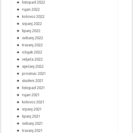
listopad 2022
rujan 2022
kolovoz 2022
srpanj 2022
lipanj 2022
svibanj 2022
travanj 2022
ožujak 2022
veljača 2022
siječanj 2022
prosinac 2021
studeni 2021
listopad 2021
rujan 2021
kolovoz 2021
srpanj 2021
lipanj 2021
svibanj 2021
travanj 2021