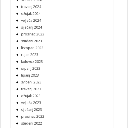
travanj 2024
ožujak 2024
veljača 2024
siječanj 2024
prosinac 2023
studeni 2023
listopad 2023
rujan 2023
kolovoz 2023
srpanj 2023
lipanj 2023
svibanj 2023
travanj 2023
ožujak 2023
veljača 2023
siječanj 2023
prosinac 2022
studeni 2022