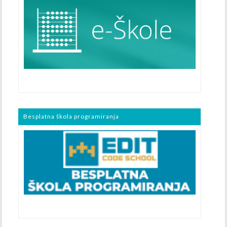
Besplatna škola programiranja