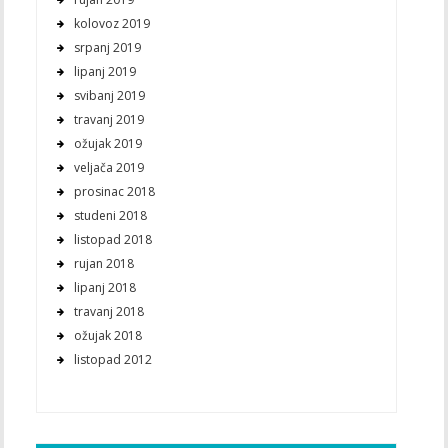
kolovoz 2019
srpanj 2019
lipanj 2019
svibanj 2019
travanj 2019
ožujak 2019
veljača 2019
prosinac 2018
studeni 2018
listopad 2018
rujan 2018
lipanj 2018
travanj 2018
ožujak 2018
listopad 2012