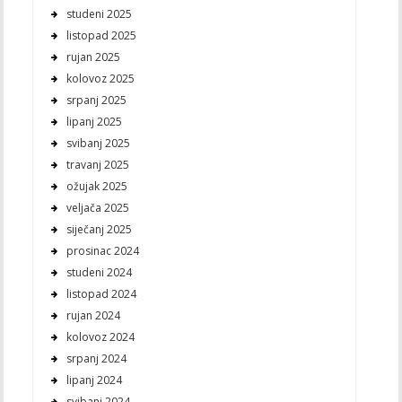
studeni 2025
listopad 2025
rujan 2025
kolovoz 2025
srpanj 2025
lipanj 2025
svibanj 2025
travanj 2025
ožujak 2025
veljača 2025
siječanj 2025
prosinac 2024
studeni 2024
listopad 2024
rujan 2024
kolovoz 2024
srpanj 2024
lipanj 2024
svibanj 2024