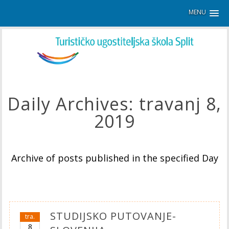
MENU
Daily Archives:
travanj 8,
2019
Archive of posts published in the specified Day
STUDIJSKO PUTOVANJE-
tra.
8