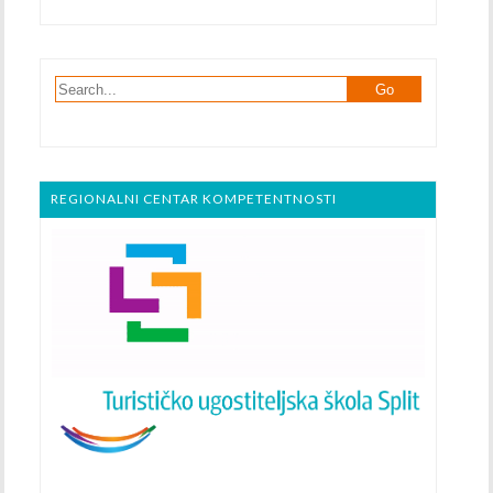
REGIONALNI CENTAR KOMPETENTNOSTI