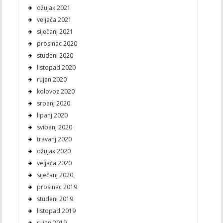
ožujak 2021
veljača 2021
siječanj 2021
prosinac 2020
studeni 2020
listopad 2020
rujan 2020
kolovoz 2020
srpanj 2020
lipanj 2020
svibanj 2020
travanj 2020
ožujak 2020
veljača 2020
siječanj 2020
prosinac 2019
studeni 2019
listopad 2019
rujan 2019