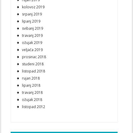
kolovoz 2019
srpanj 2019
lipanj 2019
svibanj 2019
travanj 2019
ožujak 2019
veljača 2019
prosinac 2018
studeni 2018
listopad 2018
rujan 2018
lipanj 2018
travanj 2018
ožujak 2018
listopad 2012