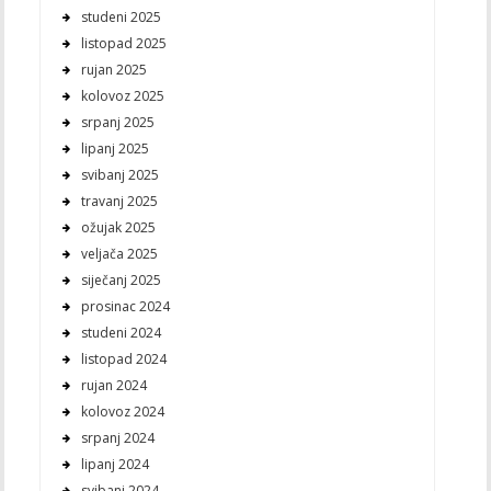
studeni 2025
listopad 2025
rujan 2025
kolovoz 2025
srpanj 2025
lipanj 2025
svibanj 2025
travanj 2025
ožujak 2025
veljača 2025
siječanj 2025
prosinac 2024
studeni 2024
listopad 2024
rujan 2024
kolovoz 2024
srpanj 2024
lipanj 2024
svibanj 2024