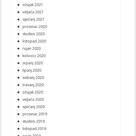
ožujak 2021
veljača 2021
siječanj 2021
prosinac 2020
studeni 2020
listopad 2020
rujan 2020
kolovoz 2020
srpanj 2020
lipanj 2020
svibanj 2020
travanj 2020
ožujak 2020
veljača 2020
siječanj 2020
prosinac 2019
studeni 2019
listopad 2019
rujan 2019