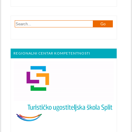
REGIONALNI CENTAR KOMPETENTNOSTI