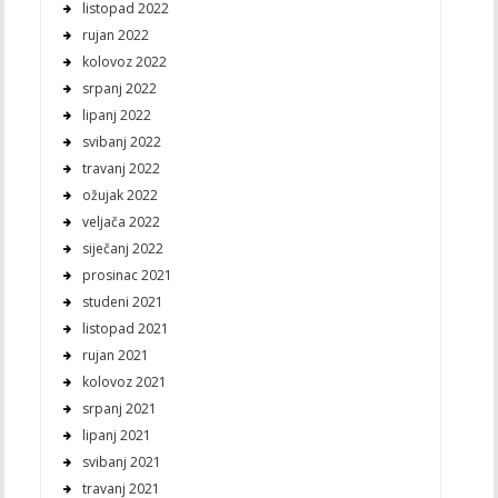
listopad 2022
rujan 2022
kolovoz 2022
srpanj 2022
lipanj 2022
svibanj 2022
travanj 2022
ožujak 2022
veljača 2022
siječanj 2022
prosinac 2021
studeni 2021
listopad 2021
rujan 2021
kolovoz 2021
srpanj 2021
lipanj 2021
svibanj 2021
travanj 2021