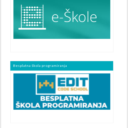
Besplatna škola programiranja