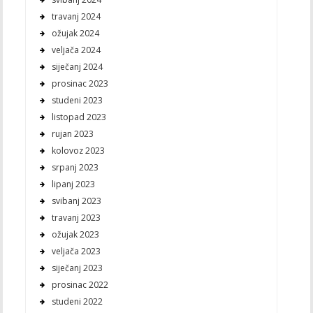
travanj 2024
ožujak 2024
veljača 2024
siječanj 2024
prosinac 2023
studeni 2023
listopad 2023
rujan 2023
kolovoz 2023
srpanj 2023
lipanj 2023
svibanj 2023
travanj 2023
ožujak 2023
veljača 2023
siječanj 2023
prosinac 2022
studeni 2022