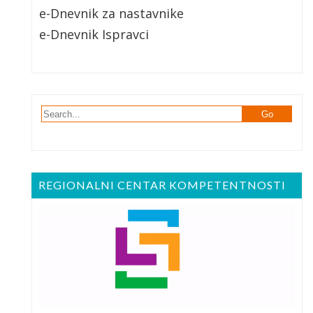
e-Dnevnik za nastavnike
e-Dnevnik Ispravci
REGIONALNI CENTAR KOMPETENTNOSTI