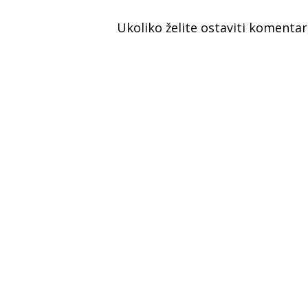
Ukoliko želite ostaviti komenta