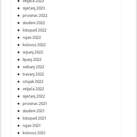
veljača 2023
siječanj 2023
prosinac 2022
studeni 2022
listopad 2022
rujan 2022
kolovoz 2022
srpanj 2022
lipanj 2022
svibanj 2022
travanj 2022
ožujak 2022
veljača 2022
siječanj 2022
prosinac 2021
studeni 2021
listopad 2021
rujan 2021
kolovoz 2021