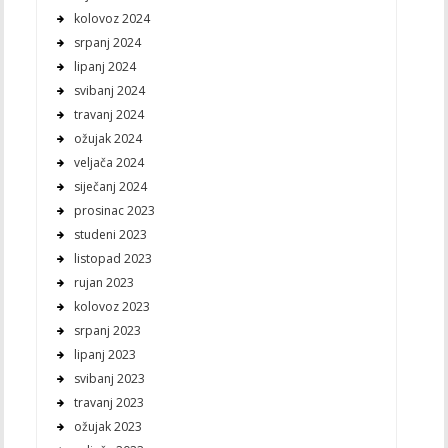
kolovoz 2024
srpanj 2024
lipanj 2024
svibanj 2024
travanj 2024
ožujak 2024
veljača 2024
siječanj 2024
prosinac 2023
studeni 2023
listopad 2023
rujan 2023
kolovoz 2023
srpanj 2023
lipanj 2023
svibanj 2023
travanj 2023
ožujak 2023