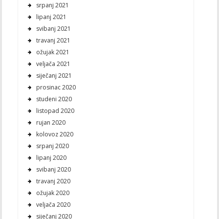
srpanj 2021
lipanj 2021
svibanj 2021
travanj 2021
ožujak 2021
veljača 2021
siječanj 2021
prosinac 2020
studeni 2020
listopad 2020
rujan 2020
kolovoz 2020
srpanj 2020
lipanj 2020
svibanj 2020
travanj 2020
ožujak 2020
veljača 2020
siječanj 2020