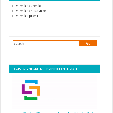
e-Dnevnik za učenike
e-Dnevnik za nastavnike
e-Dnevnik Ispravci
REGIONALNI CENTAR KOMPETENTNOSTI