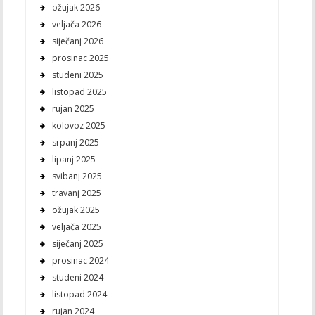
ožujak 2026
veljača 2026
siječanj 2026
prosinac 2025
studeni 2025
listopad 2025
rujan 2025
kolovoz 2025
srpanj 2025
lipanj 2025
svibanj 2025
travanj 2025
ožujak 2025
veljača 2025
siječanj 2025
prosinac 2024
studeni 2024
listopad 2024
rujan 2024