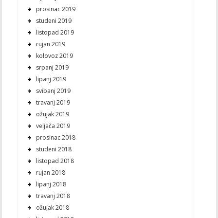
prosinac 2019
studeni 2019
listopad 2019
rujan 2019
kolovoz 2019
srpanj 2019
lipanj 2019
svibanj 2019
travanj 2019
ožujak 2019
veljača 2019
prosinac 2018
studeni 2018
listopad 2018
rujan 2018
lipanj 2018
travanj 2018
ožujak 2018