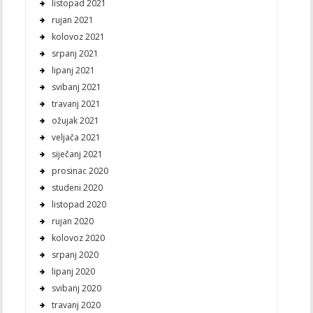
listopad 2021
rujan 2021
kolovoz 2021
srpanj 2021
lipanj 2021
svibanj 2021
travanj 2021
ožujak 2021
veljača 2021
siječanj 2021
prosinac 2020
studeni 2020
listopad 2020
rujan 2020
kolovoz 2020
srpanj 2020
lipanj 2020
svibanj 2020
travanj 2020