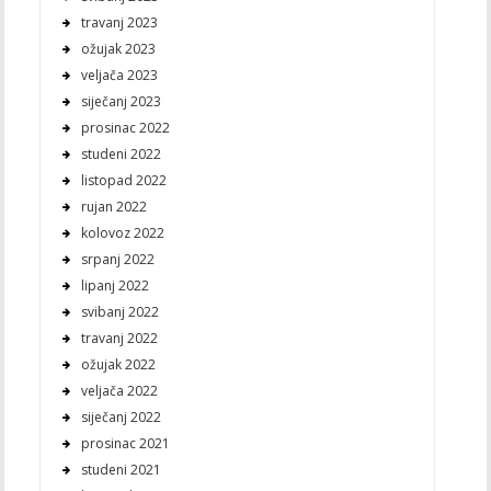
travanj 2023
ožujak 2023
veljača 2023
siječanj 2023
prosinac 2022
studeni 2022
listopad 2022
rujan 2022
kolovoz 2022
srpanj 2022
lipanj 2022
svibanj 2022
travanj 2022
ožujak 2022
veljača 2022
siječanj 2022
prosinac 2021
studeni 2021