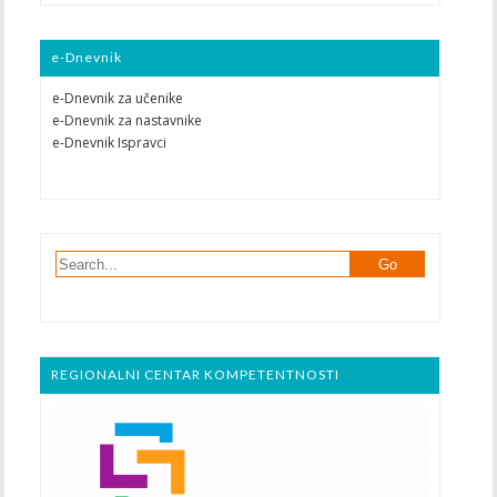
e-Dnevnik
e-Dnevnik za učenike
e-Dnevnik za nastavnike
e-Dnevnik Ispravci
REGIONALNI CENTAR KOMPETENTNOSTI