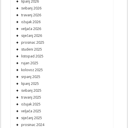
lipanj 2026
svibanj 2026
travanj 2026
ožujak 2026
veljača 2026
siječanj 2026
prosinac 2025
studeni 2025
listopad 2025
rujan 2025
kolovoz 2025
srpanj 2025
lipanj 2025
svibanj 2025
travanj 2025
ožujak 2025
veljača 2025
siječanj 2025
prosinac 2024