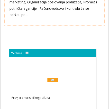
marketing, Organizacija poslovanja poduzeća, Promet i
putničke agencije i Računovodstvo i kontrola će se
održati po…
Webmail
Provjera korisničkog računa