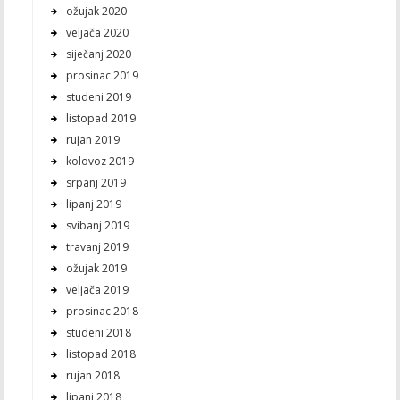
ožujak 2020
veljača 2020
siječanj 2020
prosinac 2019
studeni 2019
listopad 2019
rujan 2019
kolovoz 2019
srpanj 2019
lipanj 2019
svibanj 2019
travanj 2019
ožujak 2019
veljača 2019
prosinac 2018
studeni 2018
listopad 2018
rujan 2018
lipanj 2018