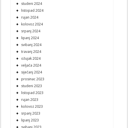
studeni 2024
listopad 2024
rujan 2024
kolovoz 2024
srpanj 2024
lipanj 2024
svibanj 2024
travanj 2024
ožujak 2024
veljača 2024
siječanj 2024
prosinac 2023
studeni 2023
listopad 2023
rujan 2023
kolovoz 2023
srpanj 2023
lipanj 2023
svibanj 2023