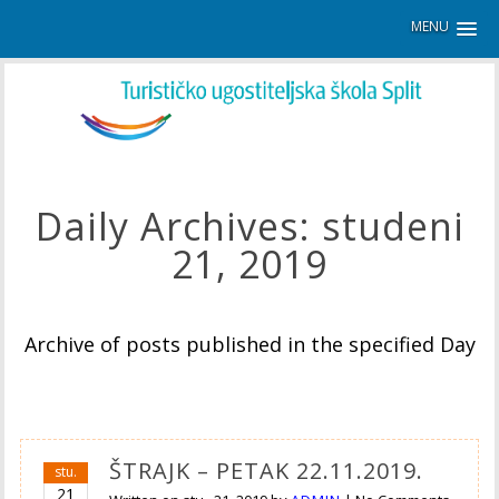
MENU
Daily Archives:
studeni
21, 2019
Archive of posts published in the specified Day
ŠTRAJK – PETAK 22.11.2019.
stu.
21