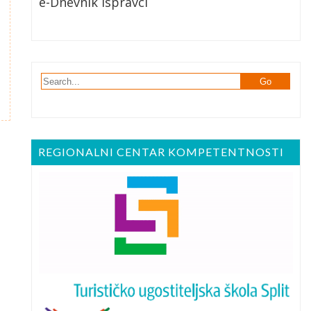
e-Dnevnik Ispravci
REGIONALNI CENTAR KOMPETENTNOSTI