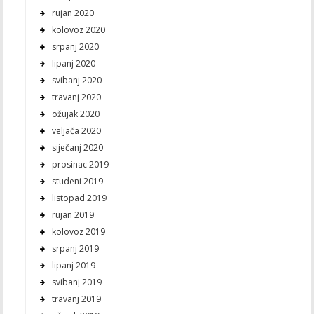
rujan 2020
kolovoz 2020
srpanj 2020
lipanj 2020
svibanj 2020
travanj 2020
ožujak 2020
veljača 2020
siječanj 2020
prosinac 2019
studeni 2019
listopad 2019
rujan 2019
kolovoz 2019
srpanj 2019
lipanj 2019
svibanj 2019
travanj 2019