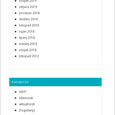
ožujak 2019
veljača 2019
prosinac 2018
studeni 2018
listopad 2018
rujan 2018
lipanj 2018
travanj 2018
ožujak 2018
listopad 2012
Kategorije
AEHT
Aktivnosti
aktualnosti
Događanja