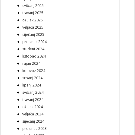
svibanj 2025
travanj 2025
ožujak 2025
veljača 2025
siječanj 2025
prosinac 2024
studeni 2024
listopad 2024
rujan 2024
kolovoz 2024
srpanj 2024
lipanj 2024
svibanj 2024
travanj 2024
ožujak 2024
veljača 2024
siječanj 2024
prosinac 2023