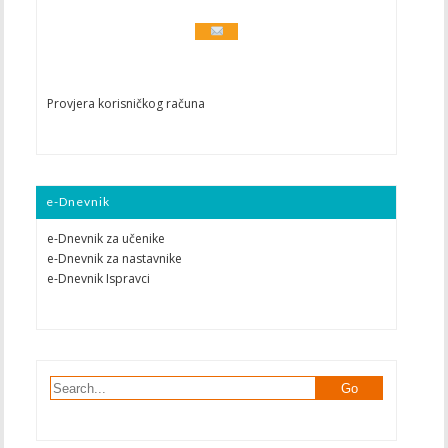
Provjera korisničkog računa
e-Dnevnik
e-Dnevnik za učenike
e-Dnevnik za nastavnike
e-Dnevnik Ispravci