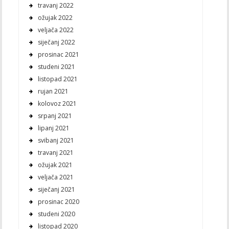
travanj 2022
ožujak 2022
veljača 2022
siječanj 2022
prosinac 2021
studeni 2021
listopad 2021
rujan 2021
kolovoz 2021
srpanj 2021
lipanj 2021
svibanj 2021
travanj 2021
ožujak 2021
veljača 2021
siječanj 2021
prosinac 2020
studeni 2020
listopad 2020