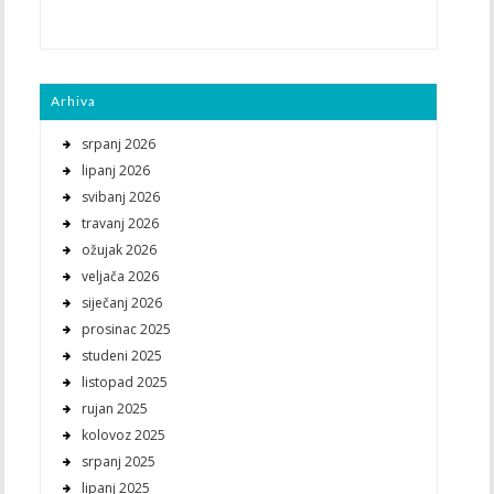
Arhiva
srpanj 2026
lipanj 2026
svibanj 2026
travanj 2026
ožujak 2026
veljača 2026
siječanj 2026
prosinac 2025
studeni 2025
listopad 2025
rujan 2025
kolovoz 2025
srpanj 2025
lipanj 2025