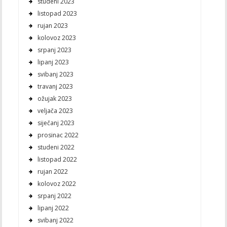
studeni 2023
listopad 2023
rujan 2023
kolovoz 2023
srpanj 2023
lipanj 2023
svibanj 2023
travanj 2023
ožujak 2023
veljača 2023
siječanj 2023
prosinac 2022
studeni 2022
listopad 2022
rujan 2022
kolovoz 2022
srpanj 2022
lipanj 2022
svibanj 2022