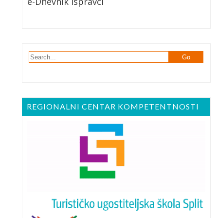
e-Dnevnik Ispravci
REGIONALNI CENTAR KOMPETENTNOSTI