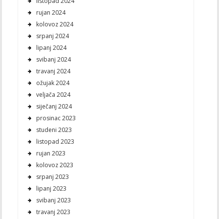
listopad 2024
rujan 2024
kolovoz 2024
srpanj 2024
lipanj 2024
svibanj 2024
travanj 2024
ožujak 2024
veljača 2024
siječanj 2024
prosinac 2023
studeni 2023
listopad 2023
rujan 2023
kolovoz 2023
srpanj 2023
lipanj 2023
svibanj 2023
travanj 2023