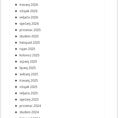
travanj 2026
ožujak 2026
veljača 2026
siječanj 2026
prosinac 2025
studeni 2025
listopad 2025
rujan 2025
kolovoz 2025
srpanj 2025
lipanj 2025
svibanj 2025
travanj 2025
ožujak 2025
veljača 2025
siječanj 2025
prosinac 2024
studeni 2024