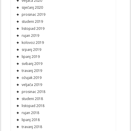
veljača 2020
siječanj 2020
prosinac 2019
studeni 2019
listopad 2019
rujan 2019
kolovoz 2019
srpanj 2019
lipanj 2019
svibanj 2019
travanj 2019
ožujak 2019
veljača 2019
prosinac 2018
studeni 2018
listopad 2018
rujan 2018
lipanj 2018
travanj 2018