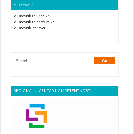
e-Dnevnik
e-Dnevnik za učenike
e-Dnevnik za nastavnike
e-Dnevnik Ispravci
REGIONALNI CENTAR KOMPETENTNOSTI