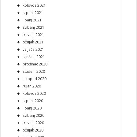
kolovoz 2021
srpanj 2021
lipanj 2021
svibanj 2021
travanj 2021
ožujak 2021
veljača 2021
siječanj 2021
prosinac 2020
studeni 2020
listopad 2020
rujan 2020
kolovoz 2020
srpanj 2020
lipanj 2020
svibanj 2020
travanj 2020
ožujak 2020