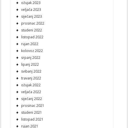
ožujak 2023
veljača 2023
siječanj 2023
prosinac 2022
studeni 2022
listopad 2022
rujan 2022
kolovoz 2022
srpanj 2022
lipanj 2022
svibanj 2022
travanj 2022
ožujak 2022
veljača 2022
siječanj 2022
prosinac 2021
studeni 2021
listopad 2021
rujan 2021