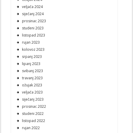
veljača 2024
siječanj 2024
prosinac 2023
studeni 2023
listopad 2023
rujan 2023
kolovoz 2023
srpanj 2023
lipanj 2023
svibanj 2023
travanj 2023
ožujak 2023
veljača 2023
siječanj 2023
prosinac 2022
studeni 2022
listopad 2022
rujan 2022