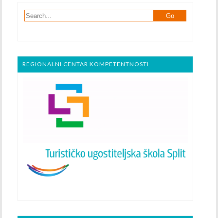
REGIONALNI CENTAR KOMPETENTNOSTI