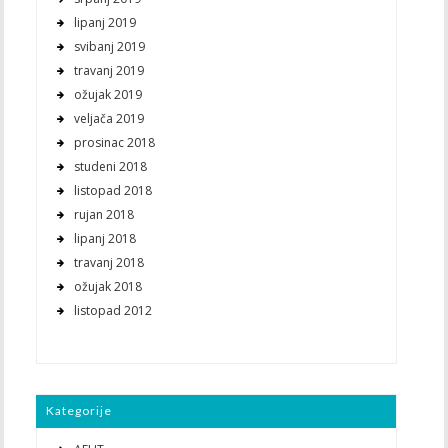
lipanj 2019
svibanj 2019
travanj 2019
ožujak 2019
veljača 2019
prosinac 2018
studeni 2018
listopad 2018
rujan 2018
lipanj 2018
travanj 2018
ožujak 2018
listopad 2012
Kategorije