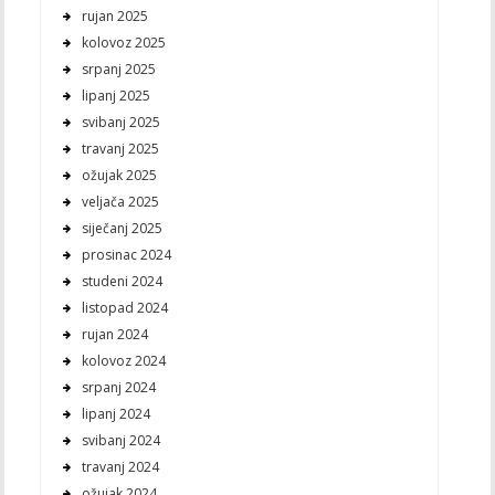
rujan 2025
kolovoz 2025
srpanj 2025
lipanj 2025
svibanj 2025
travanj 2025
ožujak 2025
veljača 2025
siječanj 2025
prosinac 2024
studeni 2024
listopad 2024
rujan 2024
kolovoz 2024
srpanj 2024
lipanj 2024
svibanj 2024
travanj 2024
ožujak 2024