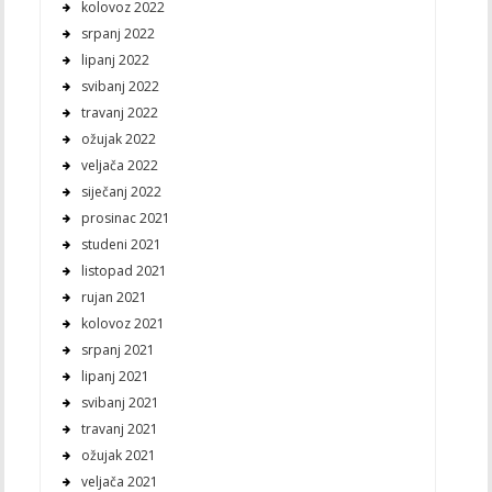
kolovoz 2022
srpanj 2022
lipanj 2022
svibanj 2022
travanj 2022
ožujak 2022
veljača 2022
siječanj 2022
prosinac 2021
studeni 2021
listopad 2021
rujan 2021
kolovoz 2021
srpanj 2021
lipanj 2021
svibanj 2021
travanj 2021
ožujak 2021
veljača 2021