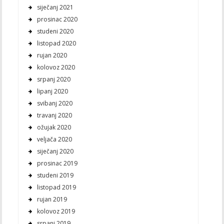
siječanj 2021
prosinac 2020
studeni 2020
listopad 2020
rujan 2020
kolovoz 2020
srpanj 2020
lipanj 2020
svibanj 2020
travanj 2020
ožujak 2020
veljača 2020
siječanj 2020
prosinac 2019
studeni 2019
listopad 2019
rujan 2019
kolovoz 2019
srpanj 2019