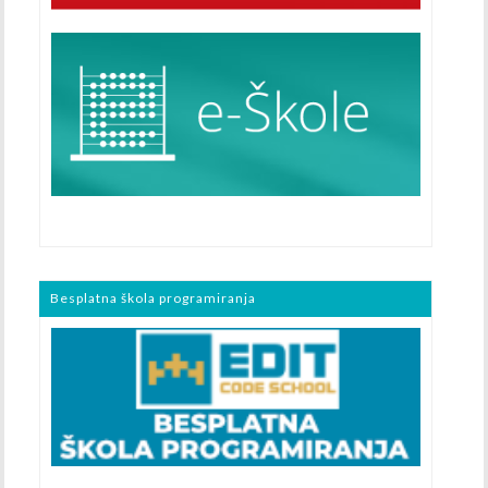
Besplatna škola programiranja