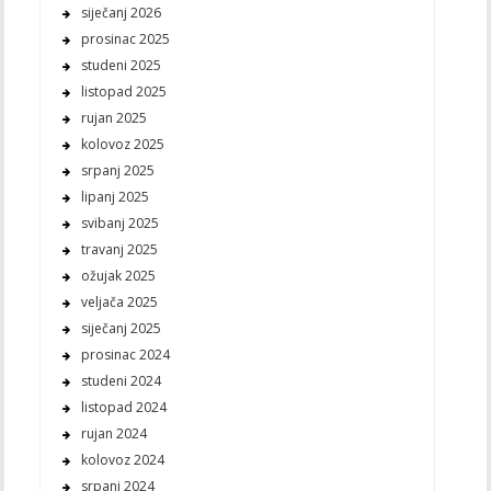
siječanj 2026
prosinac 2025
studeni 2025
listopad 2025
rujan 2025
kolovoz 2025
srpanj 2025
lipanj 2025
svibanj 2025
travanj 2025
ožujak 2025
veljača 2025
siječanj 2025
prosinac 2024
studeni 2024
listopad 2024
rujan 2024
kolovoz 2024
srpanj 2024