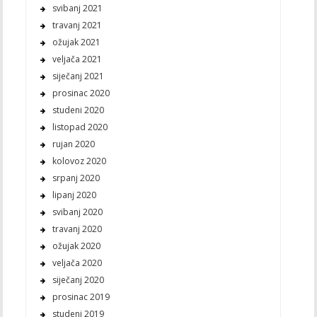
svibanj 2021
travanj 2021
ožujak 2021
veljača 2021
siječanj 2021
prosinac 2020
studeni 2020
listopad 2020
rujan 2020
kolovoz 2020
srpanj 2020
lipanj 2020
svibanj 2020
travanj 2020
ožujak 2020
veljača 2020
siječanj 2020
prosinac 2019
studeni 2019