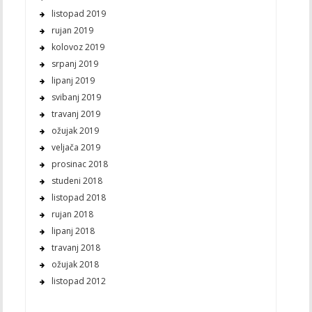
listopad 2019
rujan 2019
kolovoz 2019
srpanj 2019
lipanj 2019
svibanj 2019
travanj 2019
ožujak 2019
veljača 2019
prosinac 2018
studeni 2018
listopad 2018
rujan 2018
lipanj 2018
travanj 2018
ožujak 2018
listopad 2012