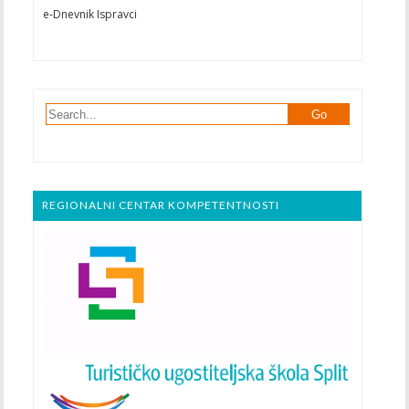
e-Dnevnik Ispravci
REGIONALNI CENTAR KOMPETENTNOSTI