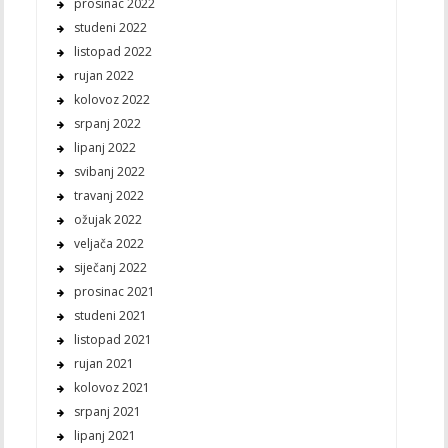
prosinac 2022
studeni 2022
listopad 2022
rujan 2022
kolovoz 2022
srpanj 2022
lipanj 2022
svibanj 2022
travanj 2022
ožujak 2022
veljača 2022
siječanj 2022
prosinac 2021
studeni 2021
listopad 2021
rujan 2021
kolovoz 2021
srpanj 2021
lipanj 2021