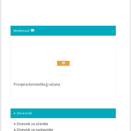
Webmail
Provjera korisničkog računa
e-Dnevnik
e-Dnevnik za učenike
e-Dnevnik za nastavnike