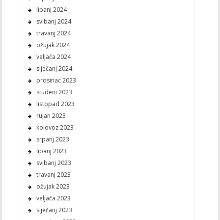
lipanj 2024
svibanj 2024
travanj 2024
ožujak 2024
veljača 2024
siječanj 2024
prosinac 2023
studeni 2023
listopad 2023
rujan 2023
kolovoz 2023
srpanj 2023
lipanj 2023
svibanj 2023
travanj 2023
ožujak 2023
veljača 2023
siječanj 2023