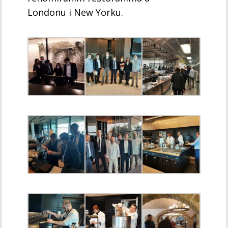
Londonu i New Yorku.