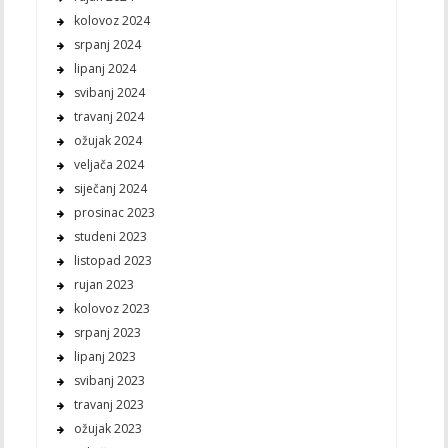
kolovoz 2024
srpanj 2024
lipanj 2024
svibanj 2024
travanj 2024
ožujak 2024
veljača 2024
siječanj 2024
prosinac 2023
studeni 2023
listopad 2023
rujan 2023
kolovoz 2023
srpanj 2023
lipanj 2023
svibanj 2023
travanj 2023
ožujak 2023