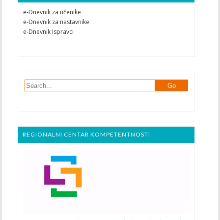
e-Dnevnik za učenike
e-Dnevnik za nastavnike
e-Dnevnik Ispravci
REGIONALNI CENTAR KOMPETENTNOSTI