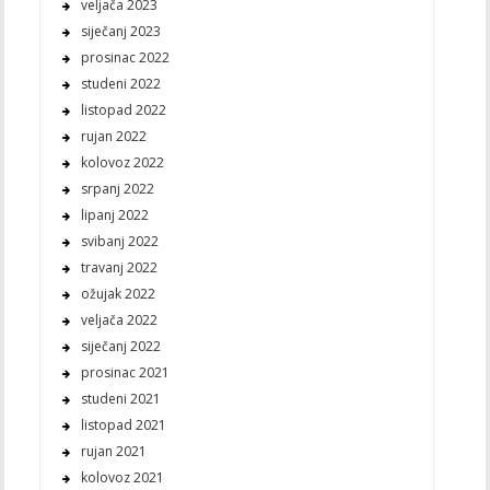
veljača 2023
siječanj 2023
prosinac 2022
studeni 2022
listopad 2022
rujan 2022
kolovoz 2022
srpanj 2022
lipanj 2022
svibanj 2022
travanj 2022
ožujak 2022
veljača 2022
siječanj 2022
prosinac 2021
studeni 2021
listopad 2021
rujan 2021
kolovoz 2021