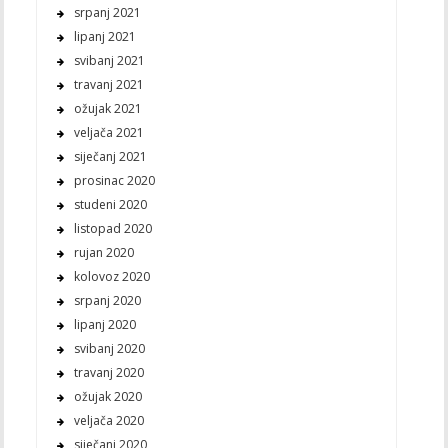
srpanj 2021
lipanj 2021
svibanj 2021
travanj 2021
ožujak 2021
veljača 2021
siječanj 2021
prosinac 2020
studeni 2020
listopad 2020
rujan 2020
kolovoz 2020
srpanj 2020
lipanj 2020
svibanj 2020
travanj 2020
ožujak 2020
veljača 2020
siječanj 2020