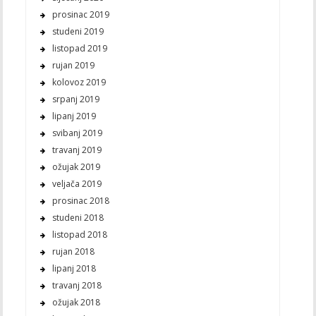
prosinac 2019
studeni 2019
listopad 2019
rujan 2019
kolovoz 2019
srpanj 2019
lipanj 2019
svibanj 2019
travanj 2019
ožujak 2019
veljača 2019
prosinac 2018
studeni 2018
listopad 2018
rujan 2018
lipanj 2018
travanj 2018
ožujak 2018