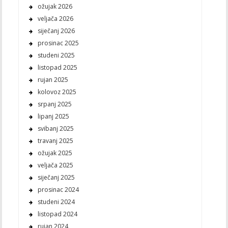
ožujak 2026
veljača 2026
siječanj 2026
prosinac 2025
studeni 2025
listopad 2025
rujan 2025
kolovoz 2025
srpanj 2025
lipanj 2025
svibanj 2025
travanj 2025
ožujak 2025
veljača 2025
siječanj 2025
prosinac 2024
studeni 2024
listopad 2024
rujan 2024