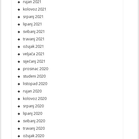
rujan 2021
kolovoz 2021
srpanj 2021
lipanj 2021
svibanj 2021
travanj 2021
ožujak 2021
veljača 2021
siječanj 2021
prosinac 2020
studeni 2020
listopad 2020
rujan 2020
kolovoz 2020
srpanj 2020
lipanj 2020
svibanj 2020
travanj 2020
ožujak 2020