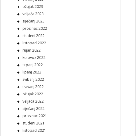
ožujak 2023
veljača 2023
siječanj 2023
prosinac 2022
studeni 2022
listopad 2022
rujan 2022
kolovoz 2022
srpanj 2022
lipanj 2022
svibanj 2022
travanj 2022
ožujak 2022
veljača 2022
siječanj 2022
prosinac 2021
studeni 2021
listopad 2021