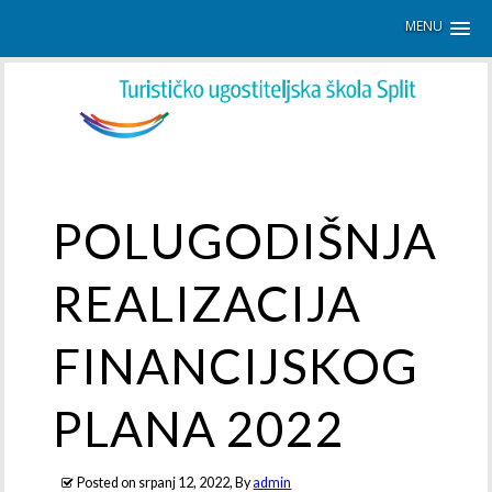
MENU
POLUGODIŠNJA
REALIZACIJA
FINANCIJSKOG
PLANA 2022
Posted on
srpanj 12, 2022
, By
admin