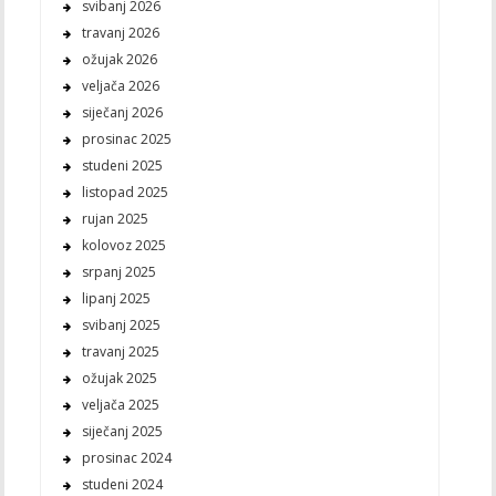
svibanj 2026
travanj 2026
ožujak 2026
veljača 2026
siječanj 2026
prosinac 2025
studeni 2025
listopad 2025
rujan 2025
kolovoz 2025
srpanj 2025
lipanj 2025
svibanj 2025
travanj 2025
ožujak 2025
veljača 2025
siječanj 2025
prosinac 2024
studeni 2024