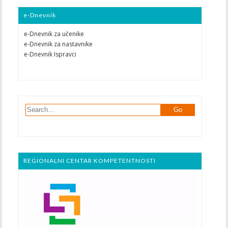
e-Dnevnik
e-Dnevnik za učenike
e-Dnevnik za nastavnike
e-Dnevnik Ispravci
REGIONALNI CENTAR KOMPETENTNOSTI