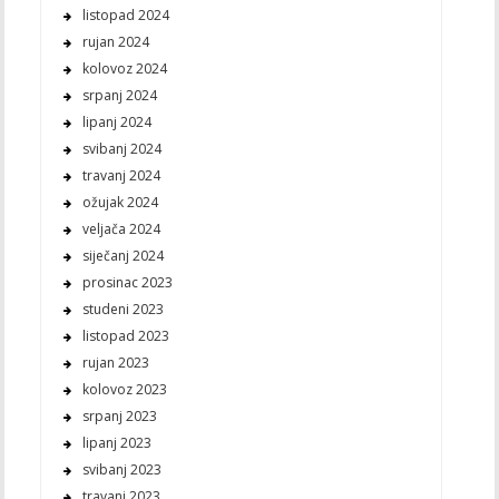
listopad 2024
rujan 2024
kolovoz 2024
srpanj 2024
lipanj 2024
svibanj 2024
travanj 2024
ožujak 2024
veljača 2024
siječanj 2024
prosinac 2023
studeni 2023
listopad 2023
rujan 2023
kolovoz 2023
srpanj 2023
lipanj 2023
svibanj 2023
travanj 2023