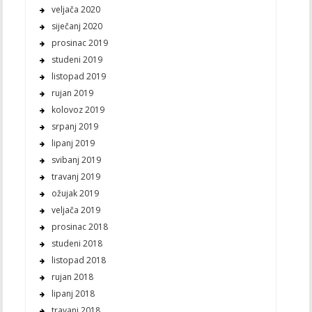
veljača 2020
siječanj 2020
prosinac 2019
studeni 2019
listopad 2019
rujan 2019
kolovoz 2019
srpanj 2019
lipanj 2019
svibanj 2019
travanj 2019
ožujak 2019
veljača 2019
prosinac 2018
studeni 2018
listopad 2018
rujan 2018
lipanj 2018
travanj 2018