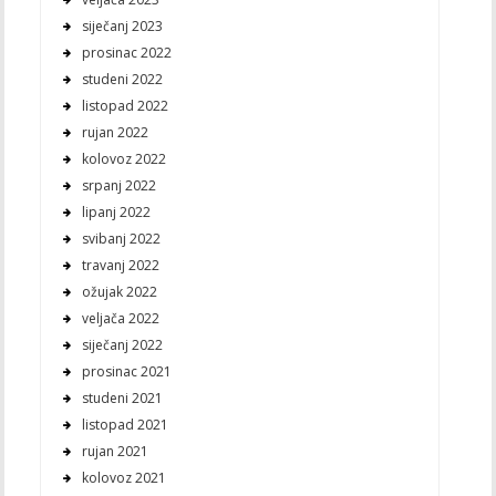
siječanj 2023
prosinac 2022
studeni 2022
listopad 2022
rujan 2022
kolovoz 2022
srpanj 2022
lipanj 2022
svibanj 2022
travanj 2022
ožujak 2022
veljača 2022
siječanj 2022
prosinac 2021
studeni 2021
listopad 2021
rujan 2021
kolovoz 2021