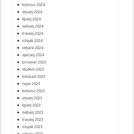
kolovoz 2024
srpanj 2024
lipanj 2024
svibanj 2024
travanj 2024
ožujak 2024
veljača 2024
siječanj 2024
prosinac 2023
studeni 2023
listopad 2023
rujan 2023
kolovoz 2023
srpanj 2023
lipanj 2023
svibanj 2023
travanj 2023
ožujak 2023
veljača 2023