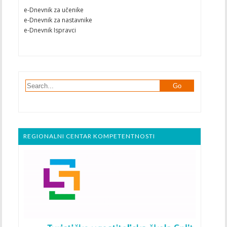
e-Dnevnik za učenike
e-Dnevnik za nastavnike
e-Dnevnik Ispravci
REGIONALNI CENTAR KOMPETENTNOSTI