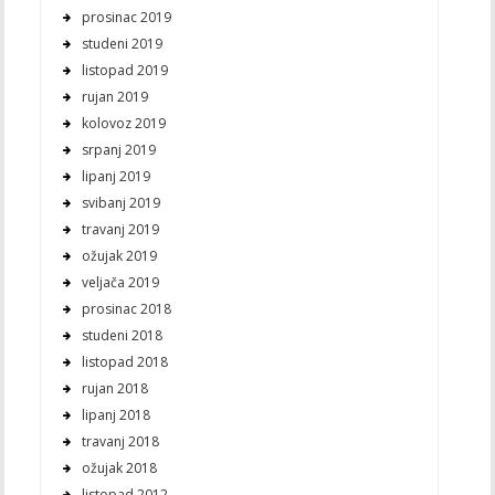
prosinac 2019
studeni 2019
listopad 2019
rujan 2019
kolovoz 2019
srpanj 2019
lipanj 2019
svibanj 2019
travanj 2019
ožujak 2019
veljača 2019
prosinac 2018
studeni 2018
listopad 2018
rujan 2018
lipanj 2018
travanj 2018
ožujak 2018
listopad 2012