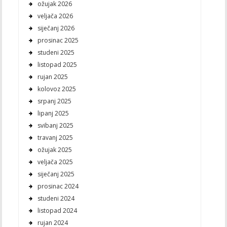
ožujak 2026
veljača 2026
siječanj 2026
prosinac 2025
studeni 2025
listopad 2025
rujan 2025
kolovoz 2025
srpanj 2025
lipanj 2025
svibanj 2025
travanj 2025
ožujak 2025
veljača 2025
siječanj 2025
prosinac 2024
studeni 2024
listopad 2024
rujan 2024