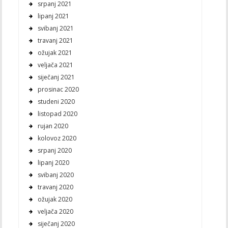
srpanj 2021
lipanj 2021
svibanj 2021
travanj 2021
ožujak 2021
veljača 2021
siječanj 2021
prosinac 2020
studeni 2020
listopad 2020
rujan 2020
kolovoz 2020
srpanj 2020
lipanj 2020
svibanj 2020
travanj 2020
ožujak 2020
veljača 2020
siječanj 2020