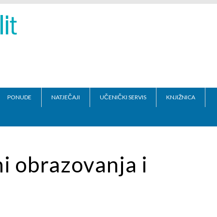
PONUDE
NATJEČAJI
UČENIČKI SERVIS
KNJIŽNICA
i obrazovanja i