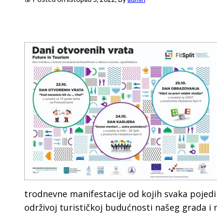
trodnevne manifestacije od kojih svaka pojedi
održivoj turističkoj budućnosti našeg grada i 