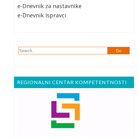
e-Dnevnik za nastavnike
e-Dnevnik Ispravci
REGIONALNI CENTAR KOMPETENTNOSTI