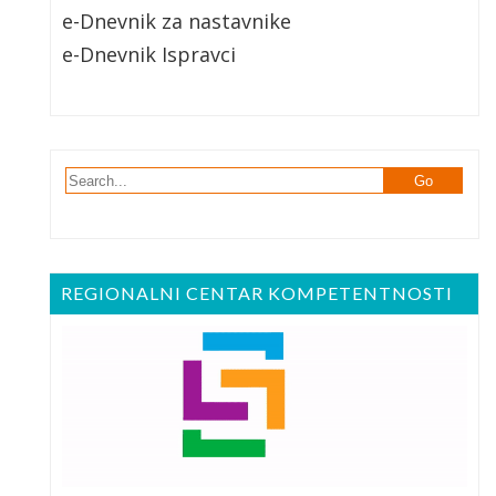
e-Dnevnik za nastavnike
e-Dnevnik Ispravci
REGIONALNI CENTAR KOMPETENTNOSTI