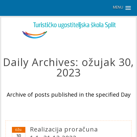
MENU
Daily Archives:
ožujak 30,
2023
Archive of posts published in the specified Day
Realizacija proračuna
ožu.
30