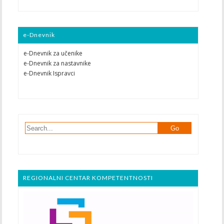
e-Dnevnik
e-Dnevnik za učenike
e-Dnevnik za nastavnike
e-Dnevnik Ispravci
REGIONALNI CENTAR KOMPETENTNOSTI