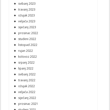
svibanj 2023
travanj 2023
ožujak 2023
veljača 2023
siječanj 2023
prosinac 2022
studeni 2022
listopad 2022
rujan 2022
kolovoz 2022
srpanj 2022
lipanj 2022
svibanj 2022
travanj 2022
ožujak 2022
veljača 2022
siječanj 2022
prosinac 2021
studeni 2021