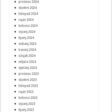
prosinac 2024
studeni 2024
listopad 2024
rujan 2024
kolovoz 2024
srpanj 2024
lipanj 2024
svibanj 2024
travanj 2024
ožujak 2024
veljača 2024
siječanj 2024
prosinac 2023
studeni 2023
listopad 2023
rujan 2023
kolovoz 2023
srpanj 2023
lipanj 2023