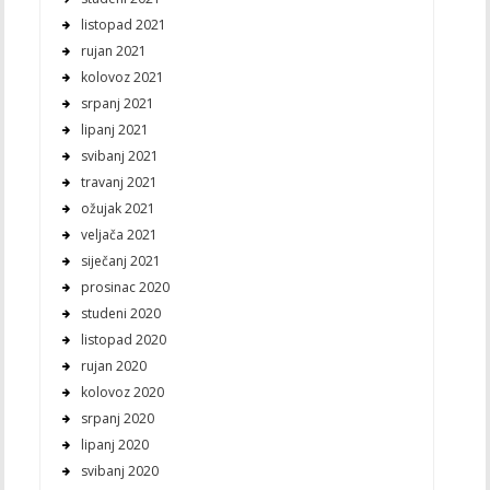
listopad 2021
rujan 2021
kolovoz 2021
srpanj 2021
lipanj 2021
svibanj 2021
travanj 2021
ožujak 2021
veljača 2021
siječanj 2021
prosinac 2020
studeni 2020
listopad 2020
rujan 2020
kolovoz 2020
srpanj 2020
lipanj 2020
svibanj 2020