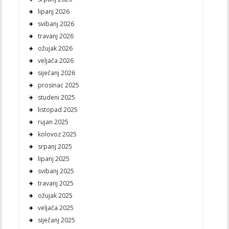
lipanj 2026
svibanj 2026
travanj 2026
ožujak 2026
veljača 2026
siječanj 2026
prosinac 2025
studeni 2025
listopad 2025
rujan 2025
kolovoz 2025
srpanj 2025
lipanj 2025
svibanj 2025
travanj 2025
ožujak 2025
veljača 2025
siječanj 2025