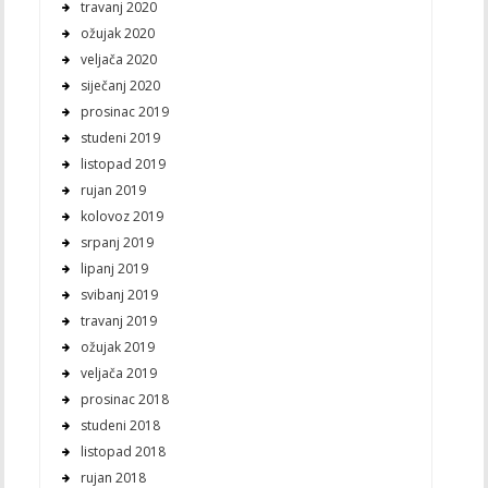
travanj 2020
ožujak 2020
veljača 2020
siječanj 2020
prosinac 2019
studeni 2019
listopad 2019
rujan 2019
kolovoz 2019
srpanj 2019
lipanj 2019
svibanj 2019
travanj 2019
ožujak 2019
veljača 2019
prosinac 2018
studeni 2018
listopad 2018
rujan 2018