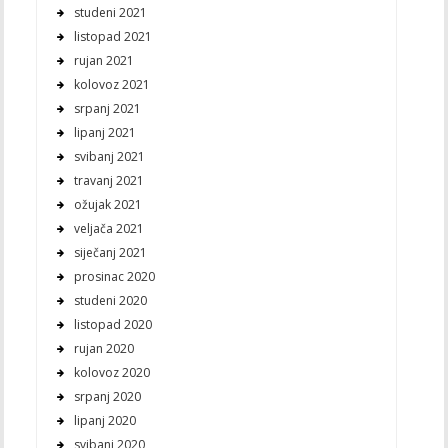
studeni 2021
listopad 2021
rujan 2021
kolovoz 2021
srpanj 2021
lipanj 2021
svibanj 2021
travanj 2021
ožujak 2021
veljača 2021
siječanj 2021
prosinac 2020
studeni 2020
listopad 2020
rujan 2020
kolovoz 2020
srpanj 2020
lipanj 2020
svibanj 2020