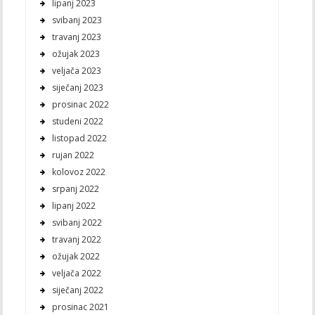
lipanj 2023
svibanj 2023
travanj 2023
ožujak 2023
veljača 2023
siječanj 2023
prosinac 2022
studeni 2022
listopad 2022
rujan 2022
kolovoz 2022
srpanj 2022
lipanj 2022
svibanj 2022
travanj 2022
ožujak 2022
veljača 2022
siječanj 2022
prosinac 2021