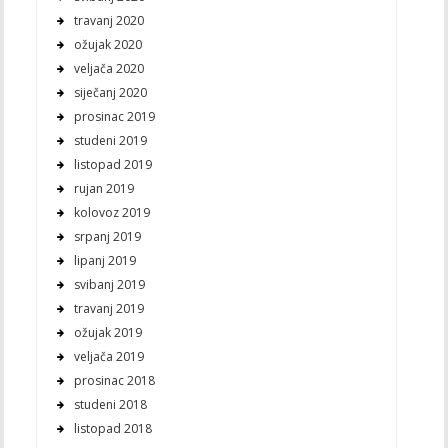
travanj 2020
ožujak 2020
veljača 2020
siječanj 2020
prosinac 2019
studeni 2019
listopad 2019
rujan 2019
kolovoz 2019
srpanj 2019
lipanj 2019
svibanj 2019
travanj 2019
ožujak 2019
veljača 2019
prosinac 2018
studeni 2018
listopad 2018