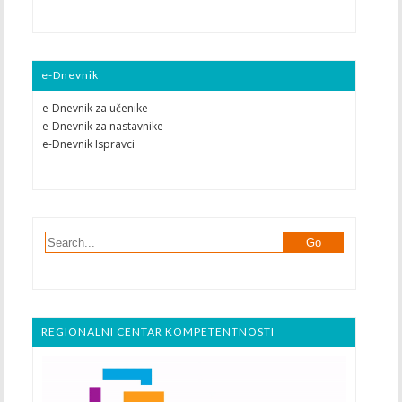
e-Dnevnik
e-Dnevnik za učenike
e-Dnevnik za nastavnike
e-Dnevnik Ispravci
REGIONALNI CENTAR KOMPETENTNOSTI