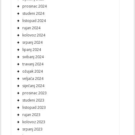
prosinac 2024
studeni 2024
listopad 2024
rujan 2024
kolovoz 2024
srpanj 2024
lipanj 2024
svibanj 2024
travanj 2024
ožujak 2024
veljača 2024
siječanj 2024
prosinac 2023
studeni 2023
listopad 2023
rujan 2023
kolovoz 2023
srpanj 2023