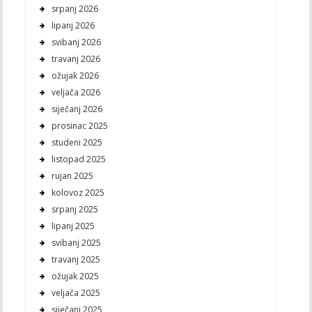
srpanj 2026
lipanj 2026
svibanj 2026
travanj 2026
ožujak 2026
veljača 2026
siječanj 2026
prosinac 2025
studeni 2025
listopad 2025
rujan 2025
kolovoz 2025
srpanj 2025
lipanj 2025
svibanj 2025
travanj 2025
ožujak 2025
veljača 2025
siječanj 2025