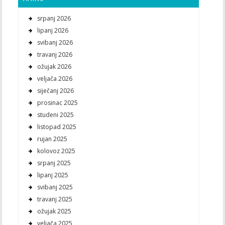
srpanj 2026
lipanj 2026
svibanj 2026
travanj 2026
ožujak 2026
veljača 2026
siječanj 2026
prosinac 2025
studeni 2025
listopad 2025
rujan 2025
kolovoz 2025
srpanj 2025
lipanj 2025
svibanj 2025
travanj 2025
ožujak 2025
veljača 2025