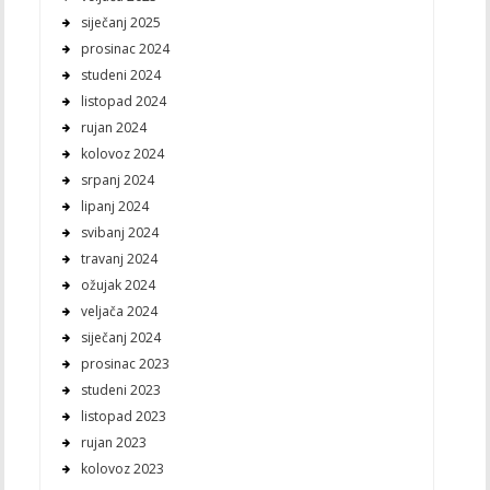
siječanj 2025
prosinac 2024
studeni 2024
listopad 2024
rujan 2024
kolovoz 2024
srpanj 2024
lipanj 2024
svibanj 2024
travanj 2024
ožujak 2024
veljača 2024
siječanj 2024
prosinac 2023
studeni 2023
listopad 2023
rujan 2023
kolovoz 2023