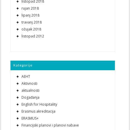
listopad 2018
rujan 2018
lipanj 2018
travanj 2018
ožujak 2018
listopad 2012
Kategorije
AEHT
Aktivnosti
aktualnosti
Događanja
English for Hospitality
Erasmus akreditacija
ERASMUS+
Financijski planovi i planovi nabave