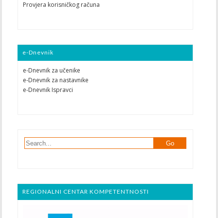
Provjera korisničkog računa
e-Dnevnik
e-Dnevnik za učenike
e-Dnevnik za nastavnike
e-Dnevnik Ispravci
REGIONALNI CENTAR KOMPETENTNOSTI