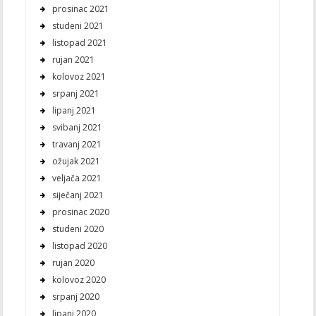
prosinac 2021
studeni 2021
listopad 2021
rujan 2021
kolovoz 2021
srpanj 2021
lipanj 2021
svibanj 2021
travanj 2021
ožujak 2021
veljača 2021
siječanj 2021
prosinac 2020
studeni 2020
listopad 2020
rujan 2020
kolovoz 2020
srpanj 2020
lipanj 2020