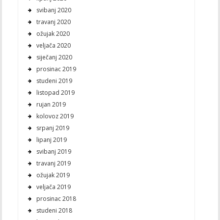
svibanj 2020
travanj 2020
ožujak 2020
veljača 2020
siječanj 2020
prosinac 2019
studeni 2019
listopad 2019
rujan 2019
kolovoz 2019
srpanj 2019
lipanj 2019
svibanj 2019
travanj 2019
ožujak 2019
veljača 2019
prosinac 2018
studeni 2018