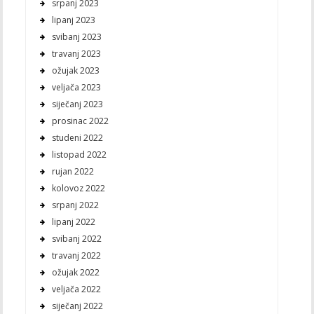
srpanj 2023
lipanj 2023
svibanj 2023
travanj 2023
ožujak 2023
veljača 2023
siječanj 2023
prosinac 2022
studeni 2022
listopad 2022
rujan 2022
kolovoz 2022
srpanj 2022
lipanj 2022
svibanj 2022
travanj 2022
ožujak 2022
veljača 2022
siječanj 2022