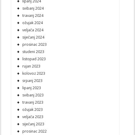
lipanj 2024
svibanj 2024
travanj 2024
ožujak 2024
veljača 2024
siječanj 2024
prosinac 2023
studeni 2023
listopad 2023
rujan 2023
kolovoz 2023
srpanj 2023
lipanj 2023
svibanj 2023
travanj 2023
ožujak 2023
veljača 2023
siječanj 2023
prosinac 2022