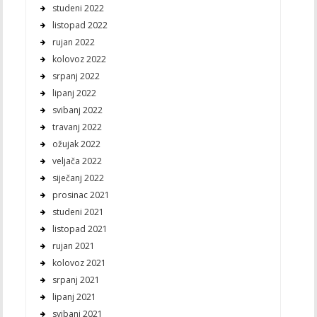
studeni 2022
listopad 2022
rujan 2022
kolovoz 2022
srpanj 2022
lipanj 2022
svibanj 2022
travanj 2022
ožujak 2022
veljača 2022
siječanj 2022
prosinac 2021
studeni 2021
listopad 2021
rujan 2021
kolovoz 2021
srpanj 2021
lipanj 2021
svibanj 2021