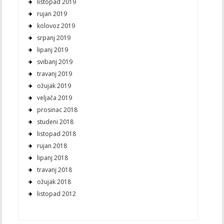
listopad 2019
rujan 2019
kolovoz 2019
srpanj 2019
lipanj 2019
svibanj 2019
travanj 2019
ožujak 2019
veljača 2019
prosinac 2018
studeni 2018
listopad 2018
rujan 2018
lipanj 2018
travanj 2018
ožujak 2018
listopad 2012