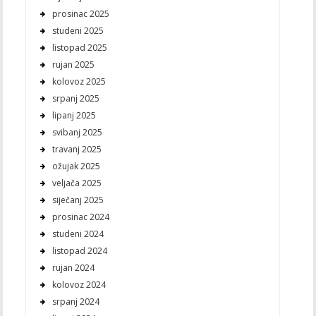
prosinac 2025
studeni 2025
listopad 2025
rujan 2025
kolovoz 2025
srpanj 2025
lipanj 2025
svibanj 2025
travanj 2025
ožujak 2025
veljača 2025
siječanj 2025
prosinac 2024
studeni 2024
listopad 2024
rujan 2024
kolovoz 2024
srpanj 2024