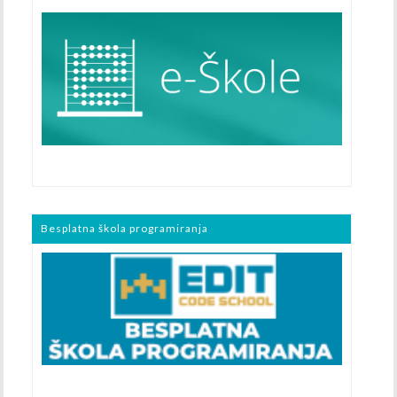
Besplatna škola programiranja