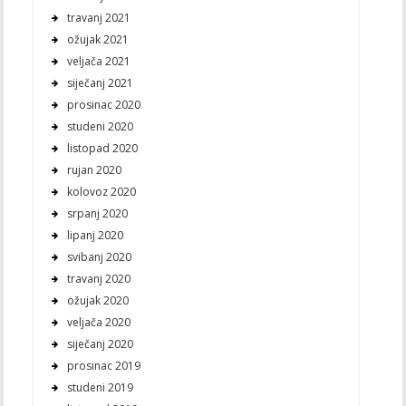
travanj 2021
ožujak 2021
veljača 2021
siječanj 2021
prosinac 2020
studeni 2020
listopad 2020
rujan 2020
kolovoz 2020
srpanj 2020
lipanj 2020
svibanj 2020
travanj 2020
ožujak 2020
veljača 2020
siječanj 2020
prosinac 2019
studeni 2019