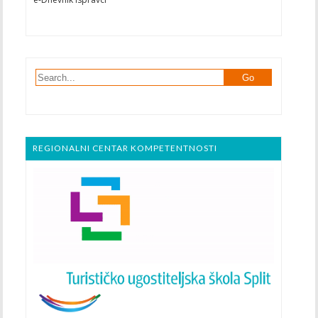
REGIONALNI CENTAR KOMPETENTNOSTI