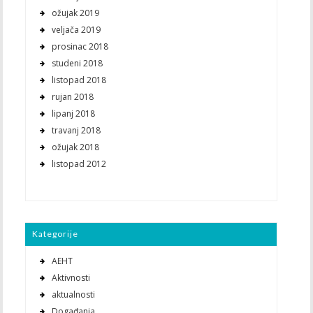
ožujak 2019
veljača 2019
prosinac 2018
studeni 2018
listopad 2018
rujan 2018
lipanj 2018
travanj 2018
ožujak 2018
listopad 2012
Kategorije
AEHT
Aktivnosti
aktualnosti
Događanja