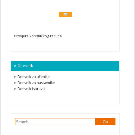
Provjera korisničkog računa
e-Dnevnik
e-Dnevnik za učenike
e-Dnevnik za nastavnike
e-Dnevnik Ispravci