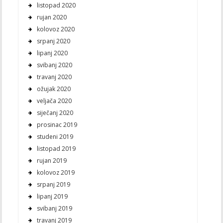
listopad 2020
rujan 2020
kolovoz 2020
srpanj 2020
lipanj 2020
svibanj 2020
travanj 2020
ožujak 2020
veljača 2020
siječanj 2020
prosinac 2019
studeni 2019
listopad 2019
rujan 2019
kolovoz 2019
srpanj 2019
lipanj 2019
svibanj 2019
travanj 2019