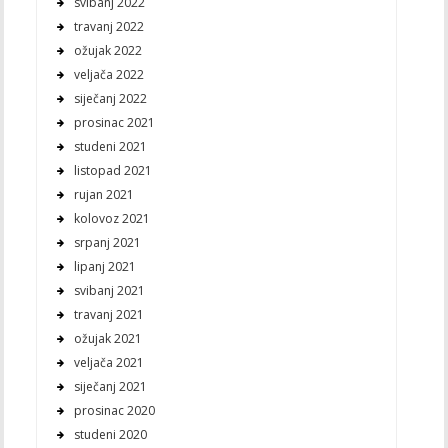
svibanj 2022
travanj 2022
ožujak 2022
veljača 2022
siječanj 2022
prosinac 2021
studeni 2021
listopad 2021
rujan 2021
kolovoz 2021
srpanj 2021
lipanj 2021
svibanj 2021
travanj 2021
ožujak 2021
veljača 2021
siječanj 2021
prosinac 2020
studeni 2020