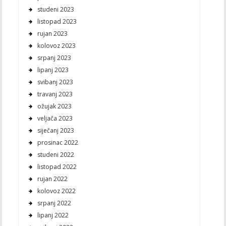
studeni 2023
listopad 2023
rujan 2023
kolovoz 2023
srpanj 2023
lipanj 2023
svibanj 2023
travanj 2023
ožujak 2023
veljača 2023
siječanj 2023
prosinac 2022
studeni 2022
listopad 2022
rujan 2022
kolovoz 2022
srpanj 2022
lipanj 2022