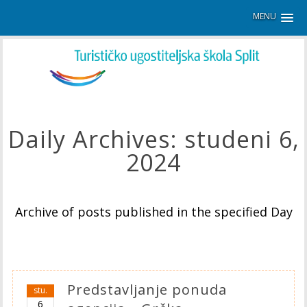
MENU
Daily Archives:
studeni 6,
2024
Archive of posts published in the specified Day
Predstavljanje ponuda
stu.
6