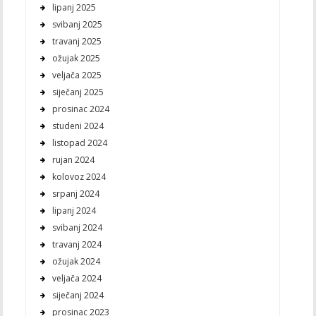
lipanj 2025
svibanj 2025
travanj 2025
ožujak 2025
veljača 2025
siječanj 2025
prosinac 2024
studeni 2024
listopad 2024
rujan 2024
kolovoz 2024
srpanj 2024
lipanj 2024
svibanj 2024
travanj 2024
ožujak 2024
veljača 2024
siječanj 2024
prosinac 2023