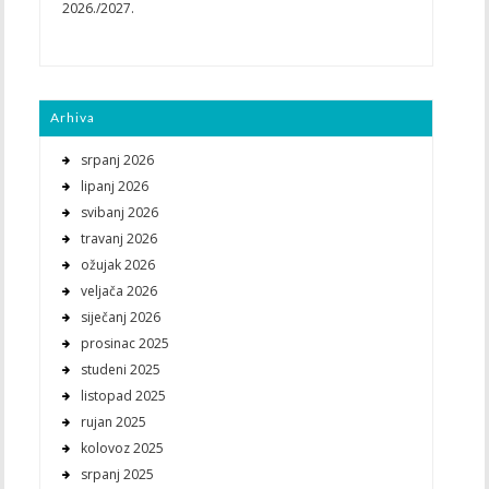
2026./2027.
Arhiva
srpanj 2026
lipanj 2026
svibanj 2026
travanj 2026
ožujak 2026
veljača 2026
siječanj 2026
prosinac 2025
studeni 2025
listopad 2025
rujan 2025
kolovoz 2025
srpanj 2025