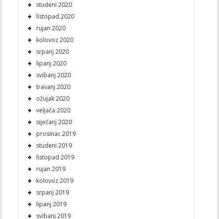
studeni 2020
listopad 2020
rujan 2020
kolovoz 2020
srpanj 2020
lipanj 2020
svibanj 2020
travanj 2020
ožujak 2020
veljača 2020
siječanj 2020
prosinac 2019
studeni 2019
listopad 2019
rujan 2019
kolovoz 2019
srpanj 2019
lipanj 2019
svibanj 2019