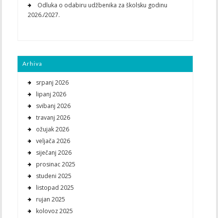
Odluka o odabiru udžbenika za školsku godinu
2026./2027.
Arhiva
srpanj 2026
lipanj 2026
svibanj 2026
travanj 2026
ožujak 2026
veljača 2026
siječanj 2026
prosinac 2025
studeni 2025
listopad 2025
rujan 2025
kolovoz 2025