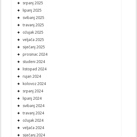
srpanj 2025
lipanj 2025
svibanj 2025
travanj 2025
ožujak 2025
veljača 2025
siječanj 2025
prosinac 2024
studeni 2024
listopad 2024
rujan 2024
kolovoz 2024
srpanj 2024
lipanj 2024
svibanj 2024
travanj 2024
ožujak 2024
veljača 2024
siječanj 2024