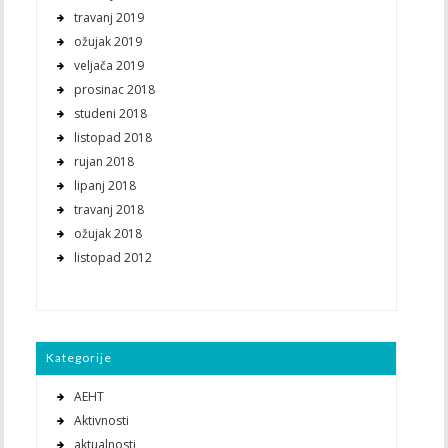
travanj 2019
ožujak 2019
veljača 2019
prosinac 2018
studeni 2018
listopad 2018
rujan 2018
lipanj 2018
travanj 2018
ožujak 2018
listopad 2012
Kategorije
AEHT
Aktivnosti
aktualnosti