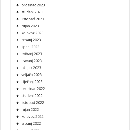
prosinac 2023
studeni 2023
listopad 2023
rujan 2023
kolovoz 2023
srpanj 2023
lipanj 2023
svibanj 2023
travanj 2023
ožujak 2023
veljača 2023
siječanj 2023
prosinac 2022
studeni 2022
listopad 2022
rujan 2022
kolovoz 2022
srpanj 2022