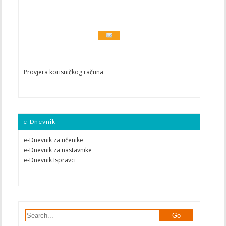
Provjera korisničkog računa
e-Dnevnik
e-Dnevnik za učenike
e-Dnevnik za nastavnike
e-Dnevnik Ispravci