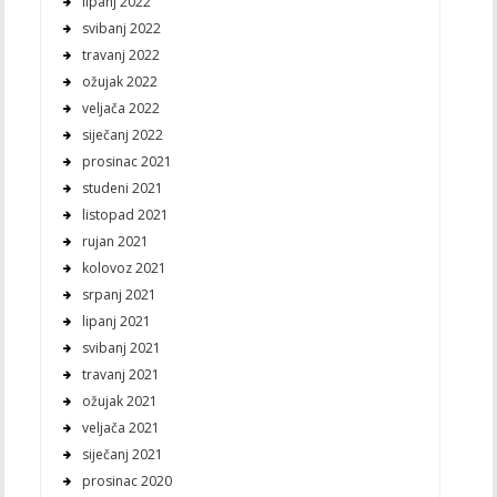
lipanj 2022
svibanj 2022
travanj 2022
ožujak 2022
veljača 2022
siječanj 2022
prosinac 2021
studeni 2021
listopad 2021
rujan 2021
kolovoz 2021
srpanj 2021
lipanj 2021
svibanj 2021
travanj 2021
ožujak 2021
veljača 2021
siječanj 2021
prosinac 2020