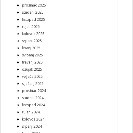
prosinac 2025
studeni 2025
listopad 2025
rujan 2025
kolovoz 2025
srpanj 2025
lipanj 2025
svibanj 2025
travanj 2025
ožujak 2025
veljača 2025
siječanj 2025
prosinac 2024
studeni 2024
listopad 2024
rujan 2024
kolovoz 2024
srpanj 2024