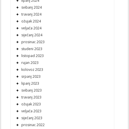
lipanj 2024
svibanj 2024
travanj 2024
ožujak 2024
veljača 2024
siječanj 2024
prosinac 2023
studeni 2023
listopad 2023
rujan 2023
kolovoz 2023
srpanj 2023
lipanj 2023
svibanj 2023
travanj 2023
ožujak 2023
veljača 2023
siječanj 2023
prosinac 2022