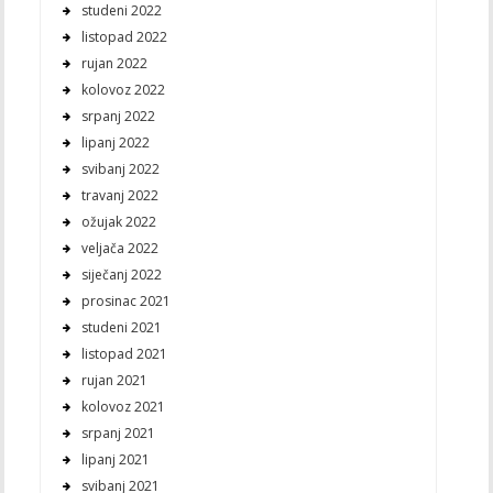
studeni 2022
listopad 2022
rujan 2022
kolovoz 2022
srpanj 2022
lipanj 2022
svibanj 2022
travanj 2022
ožujak 2022
veljača 2022
siječanj 2022
prosinac 2021
studeni 2021
listopad 2021
rujan 2021
kolovoz 2021
srpanj 2021
lipanj 2021
svibanj 2021