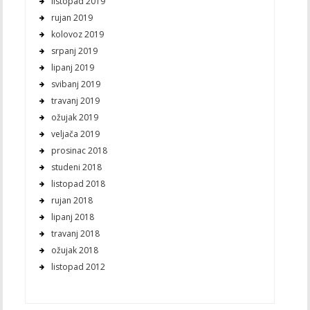
listopad 2019
rujan 2019
kolovoz 2019
srpanj 2019
lipanj 2019
svibanj 2019
travanj 2019
ožujak 2019
veljača 2019
prosinac 2018
studeni 2018
listopad 2018
rujan 2018
lipanj 2018
travanj 2018
ožujak 2018
listopad 2012