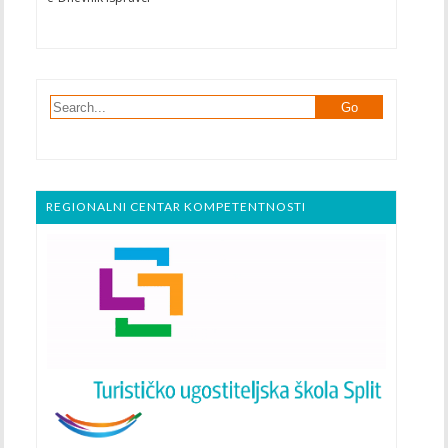
REGIONALNI CENTAR KOMPETENTNOSTI