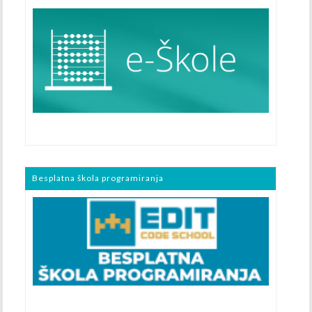
Besplatna škola programiranja