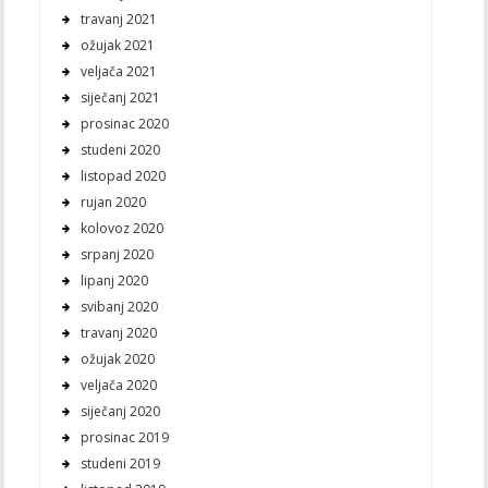
travanj 2021
ožujak 2021
veljača 2021
siječanj 2021
prosinac 2020
studeni 2020
listopad 2020
rujan 2020
kolovoz 2020
srpanj 2020
lipanj 2020
svibanj 2020
travanj 2020
ožujak 2020
veljača 2020
siječanj 2020
prosinac 2019
studeni 2019