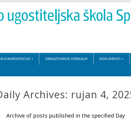
MUS AKREDITACIJA
OBRAZOVANJE ODRASLIH
DOKUMENTI
Daily Archives:
rujan 4, 202
Archive of posts published in the specified Day