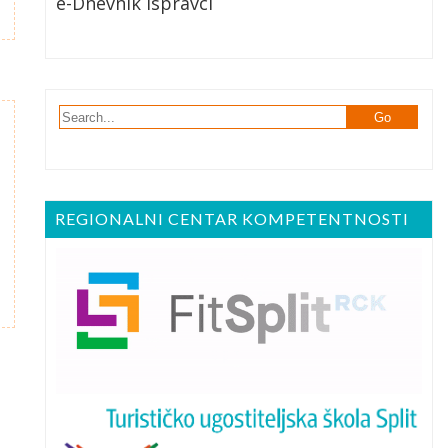
e-Dnevnik Ispravci
REGIONALNI CENTAR KOMPETENTNOSTI