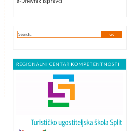
e-Dnevnik Ispravci
REGIONALNI CENTAR KOMPETENTNOSTI