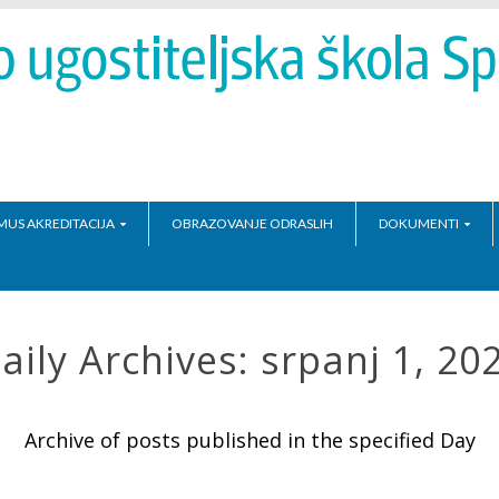
MUS AKREDITACIJA
OBRAZOVANJE ODRASLIH
DOKUMENTI
aily Archives:
srpanj 1, 20
Archive of posts published in the specified Day