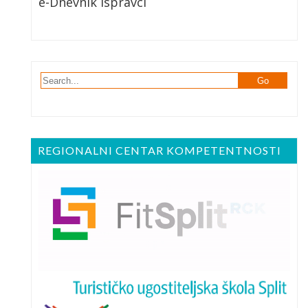
e-Dnevnik Ispravci
REGIONALNI CENTAR KOMPETENTNOSTI