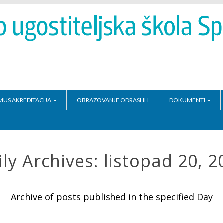
MUS AKREDITACIJA
OBRAZOVANJE ODRASLIH
DOKUMENTI
ily Archives:
listopad 20, 2
Archive of posts published in the specified Day