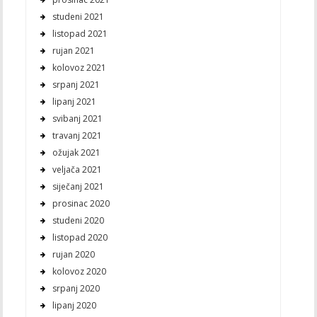
studeni 2021
listopad 2021
rujan 2021
kolovoz 2021
srpanj 2021
lipanj 2021
svibanj 2021
travanj 2021
ožujak 2021
veljača 2021
siječanj 2021
prosinac 2020
studeni 2020
listopad 2020
rujan 2020
kolovoz 2020
srpanj 2020
lipanj 2020