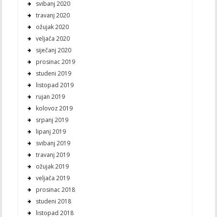
svibanj 2020
travanj 2020
ožujak 2020
veljača 2020
siječanj 2020
prosinac 2019
studeni 2019
listopad 2019
rujan 2019
kolovoz 2019
srpanj 2019
lipanj 2019
svibanj 2019
travanj 2019
ožujak 2019
veljača 2019
prosinac 2018
studeni 2018
listopad 2018