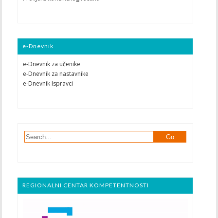
e-Dnevnik
e-Dnevnik za učenike
e-Dnevnik za nastavnike
e-Dnevnik Ispravci
REGIONALNI CENTAR KOMPETENTNOSTI