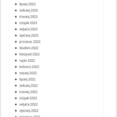
lipanj 2023
svibanj 2023
travanj 2023
ožujak 2023
veljača 2023
siječanj 2023
prosinac 2022
studeni 2022
listopad 2022
rujan 2022
kolovoz 2022
srpanj 2022
lipanj 2022
svibanj 2022
travanj 2022
ožujak 2022
veljača 2022
siječanj 2022
prosinac 2021