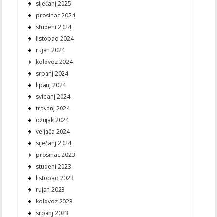
siječanj 2025
prosinac 2024
studeni 2024
listopad 2024
rujan 2024
kolovoz 2024
srpanj 2024
lipanj 2024
svibanj 2024
travanj 2024
ožujak 2024
veljača 2024
siječanj 2024
prosinac 2023
studeni 2023
listopad 2023
rujan 2023
kolovoz 2023
srpanj 2023