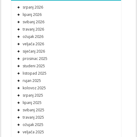
srpanj 2026
lipanj 2026
svibanj 2026
travanj 2026
ožujak 2026
veljača 2026
siječanj 2026
prosinac 2025
studeni 2025
listopad 2025
rujan 2025
kolovoz 2025
srpanj 2025
lipanj 2025
svibanj 2025
travanj 2025
ožujak 2025
veljača 2025