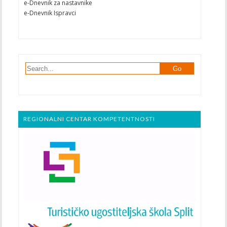
e-Dnevnik za nastavnike
e-Dnevnik Ispravci
REGIONALNI CENTAR KOMPETENTNOSTI