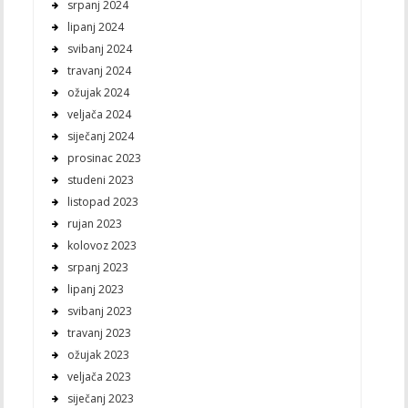
srpanj 2024
lipanj 2024
svibanj 2024
travanj 2024
ožujak 2024
veljača 2024
siječanj 2024
prosinac 2023
studeni 2023
listopad 2023
rujan 2023
kolovoz 2023
srpanj 2023
lipanj 2023
svibanj 2023
travanj 2023
ožujak 2023
veljača 2023
siječanj 2023