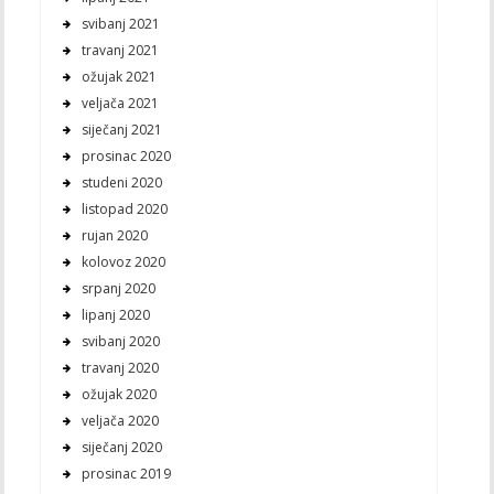
svibanj 2021
travanj 2021
ožujak 2021
veljača 2021
siječanj 2021
prosinac 2020
studeni 2020
listopad 2020
rujan 2020
kolovoz 2020
srpanj 2020
lipanj 2020
svibanj 2020
travanj 2020
ožujak 2020
veljača 2020
siječanj 2020
prosinac 2019