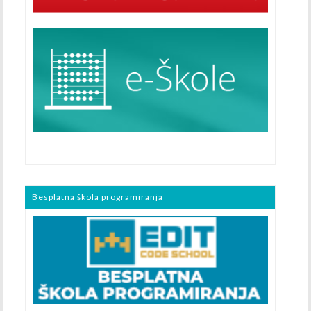
Besplatna škola programiranja