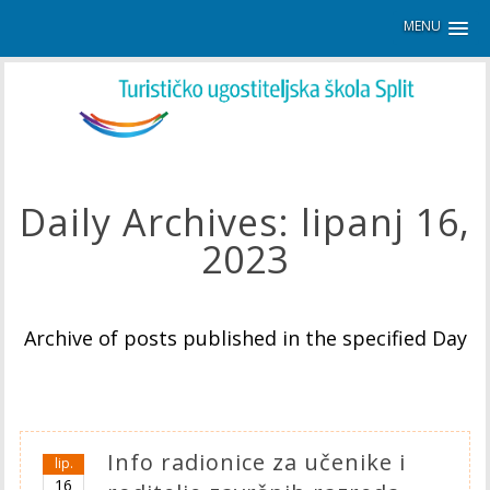
MENU
Daily Archives:
lipanj 16,
2023
Archive of posts published in the specified Day
Info radionice za učenike i
lip.
16