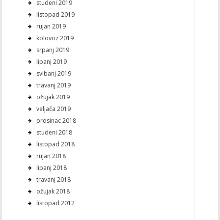
studeni 2019
listopad 2019
rujan 2019
kolovoz 2019
srpanj 2019
lipanj 2019
svibanj 2019
travanj 2019
ožujak 2019
veljača 2019
prosinac 2018
studeni 2018
listopad 2018
rujan 2018
lipanj 2018
travanj 2018
ožujak 2018
listopad 2012