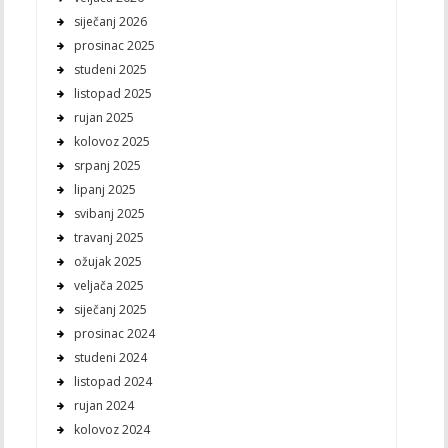
siječanj 2026
prosinac 2025
studeni 2025
listopad 2025
rujan 2025
kolovoz 2025
srpanj 2025
lipanj 2025
svibanj 2025
travanj 2025
ožujak 2025
veljača 2025
siječanj 2025
prosinac 2024
studeni 2024
listopad 2024
rujan 2024
kolovoz 2024