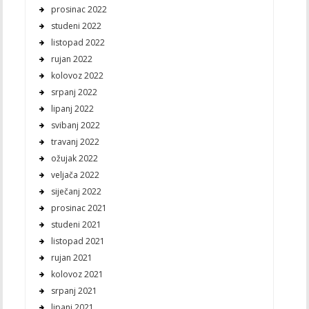
prosinac 2022
studeni 2022
listopad 2022
rujan 2022
kolovoz 2022
srpanj 2022
lipanj 2022
svibanj 2022
travanj 2022
ožujak 2022
veljača 2022
siječanj 2022
prosinac 2021
studeni 2021
listopad 2021
rujan 2021
kolovoz 2021
srpanj 2021
lipanj 2021