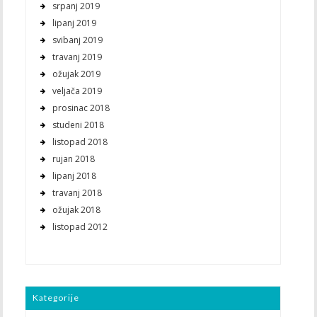
srpanj 2019
lipanj 2019
svibanj 2019
travanj 2019
ožujak 2019
veljača 2019
prosinac 2018
studeni 2018
listopad 2018
rujan 2018
lipanj 2018
travanj 2018
ožujak 2018
listopad 2012
Kategorije