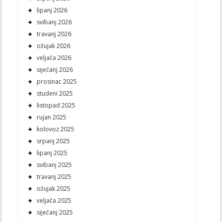
lipanj 2026
svibanj 2026
travanj 2026
ožujak 2026
veljača 2026
siječanj 2026
prosinac 2025
studeni 2025
listopad 2025
rujan 2025
kolovoz 2025
srpanj 2025
lipanj 2025
svibanj 2025
travanj 2025
ožujak 2025
veljača 2025
siječanj 2025