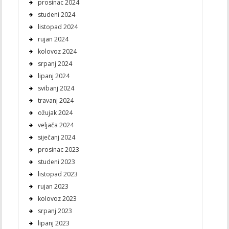
prosinac 2024
studeni 2024
listopad 2024
rujan 2024
kolovoz 2024
srpanj 2024
lipanj 2024
svibanj 2024
travanj 2024
ožujak 2024
veljača 2024
siječanj 2024
prosinac 2023
studeni 2023
listopad 2023
rujan 2023
kolovoz 2023
srpanj 2023
lipanj 2023