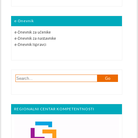
e-Dnevnik
e-Dnevnik za učenike
e-Dnevnik za nastavnike
e-Dnevnik Ispravci
REGIONALNI CENTAR KOMPETENTNOSTI