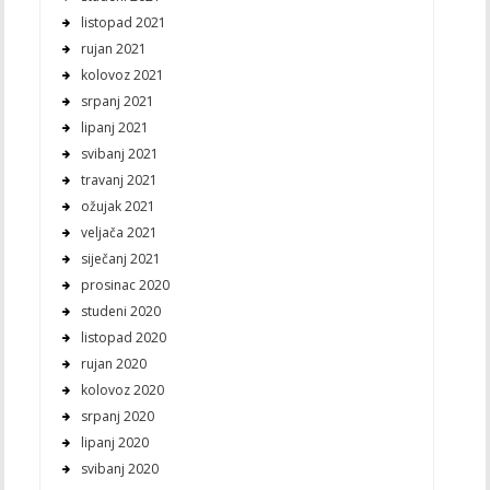
listopad 2021
rujan 2021
kolovoz 2021
srpanj 2021
lipanj 2021
svibanj 2021
travanj 2021
ožujak 2021
veljača 2021
siječanj 2021
prosinac 2020
studeni 2020
listopad 2020
rujan 2020
kolovoz 2020
srpanj 2020
lipanj 2020
svibanj 2020