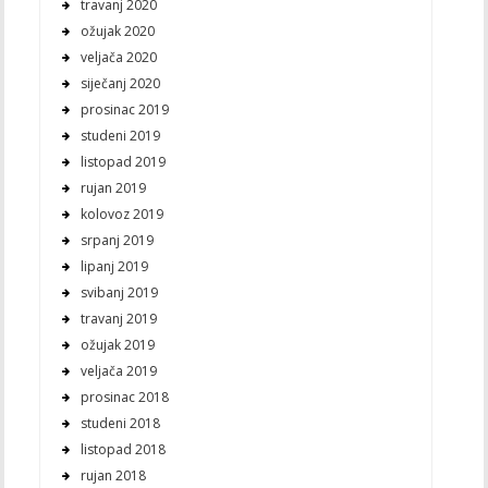
travanj 2020
ožujak 2020
veljača 2020
siječanj 2020
prosinac 2019
studeni 2019
listopad 2019
rujan 2019
kolovoz 2019
srpanj 2019
lipanj 2019
svibanj 2019
travanj 2019
ožujak 2019
veljača 2019
prosinac 2018
studeni 2018
listopad 2018
rujan 2018