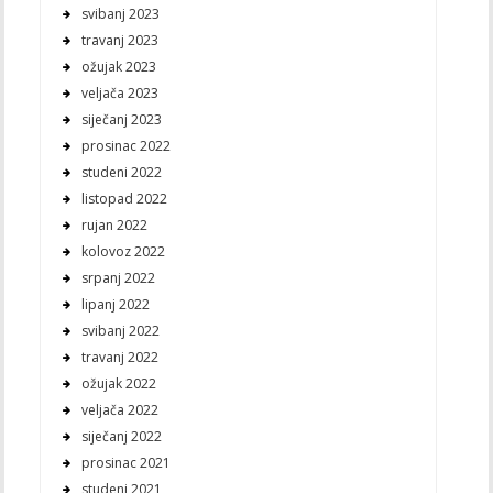
svibanj 2023
travanj 2023
ožujak 2023
veljača 2023
siječanj 2023
prosinac 2022
studeni 2022
listopad 2022
rujan 2022
kolovoz 2022
srpanj 2022
lipanj 2022
svibanj 2022
travanj 2022
ožujak 2022
veljača 2022
siječanj 2022
prosinac 2021
studeni 2021