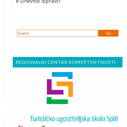
e-Dnevnik Ispravci
REGIONALNI CENTAR KOMPETENTNOSTI