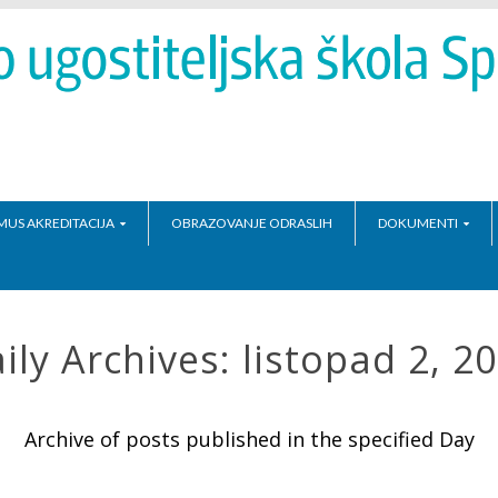
MUS AKREDITACIJA
OBRAZOVANJE ODRASLIH
DOKUMENTI
ily Archives:
listopad 2, 2
Archive of posts published in the specified Day