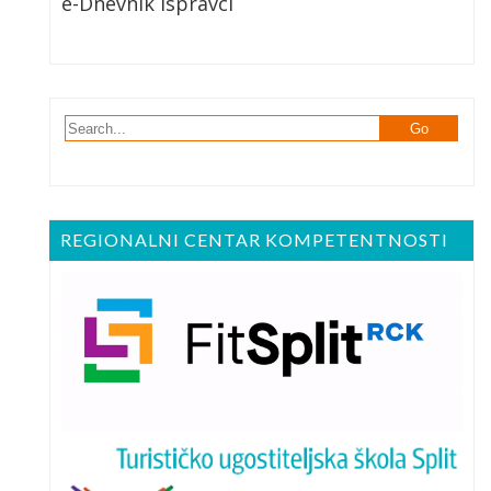
e-Dnevnik Ispravci
REGIONALNI CENTAR KOMPETENTNOSTI