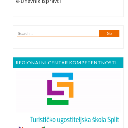
e-Dnevnik Ispravci
REGIONALNI CENTAR KOMPETENTNOSTI