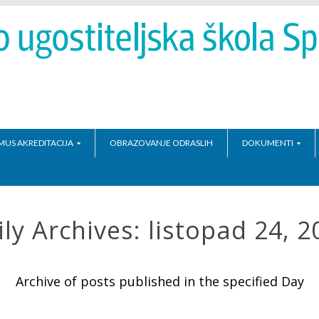
MUS AKREDITACIJA
OBRAZOVANJE ODRASLIH
DOKUMENTI
ily Archives:
listopad 24, 2
Archive of posts published in the specified Day