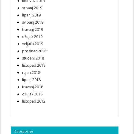
kolovoz 2019
srpanj 2019
lipanj 2019
svibanj 2019
travanj 2019
ožujak 2019
veljača 2019
prosinac 2018
studeni 2018
listopad 2018
rujan 2018
lipanj 2018
travanj 2018
ožujak 2018
listopad 2012
Kategorije