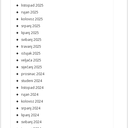
listopad 2025
rujan 2025
kolovoz 2025
srpanj 2025
lipanj 2025
svibanj 2025
travanj 2025
ožujak 2025
veljača 2025
siječanj 2025
prosinac 2024
studeni 2024
listopad 2024
rujan 2024
kolovoz 2024
srpanj 2024
lipanj 2024
svibanj 2024