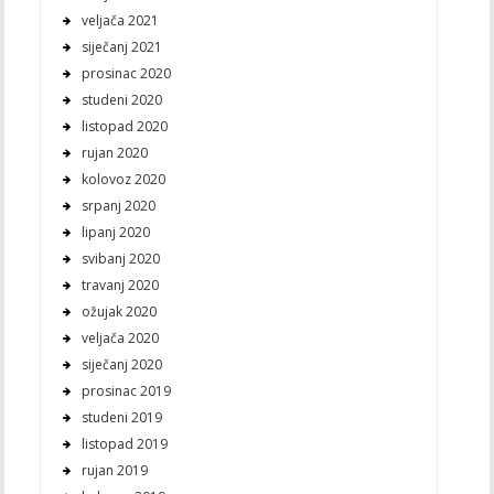
veljača 2021
siječanj 2021
prosinac 2020
studeni 2020
listopad 2020
rujan 2020
kolovoz 2020
srpanj 2020
lipanj 2020
svibanj 2020
travanj 2020
ožujak 2020
veljača 2020
siječanj 2020
prosinac 2019
studeni 2019
listopad 2019
rujan 2019