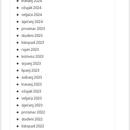
travanj 2024
ožujak 2024
veljača 2024
siječanj 2024
prosinac 2023
studeni 2023
listopad 2023
rujan 2023
kolovoz 2023
srpanj 2023
lipanj 2023
svibanj 2023
travanj 2023
ožujak 2023
veljača 2023
siječanj 2023
prosinac 2022
studeni 2022
listopad 2022