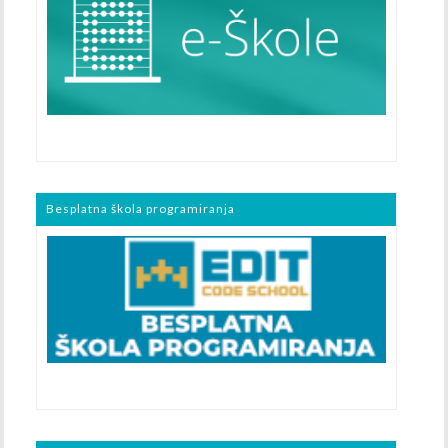
Besplatna škola programiranja