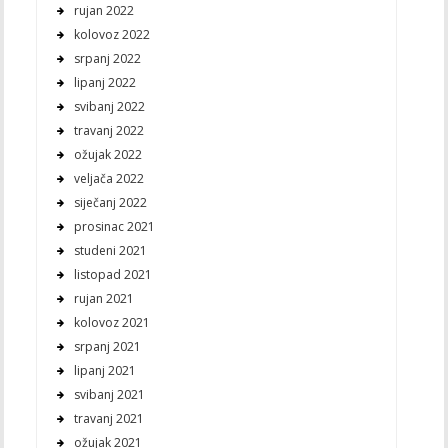
rujan 2022
kolovoz 2022
srpanj 2022
lipanj 2022
svibanj 2022
travanj 2022
ožujak 2022
veljača 2022
siječanj 2022
prosinac 2021
studeni 2021
listopad 2021
rujan 2021
kolovoz 2021
srpanj 2021
lipanj 2021
svibanj 2021
travanj 2021
ožujak 2021