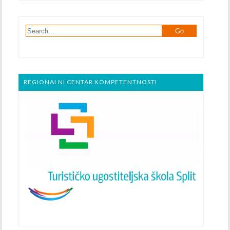
REGIONALNI CENTAR KOMPETENTNOSTI