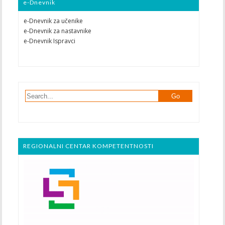
e-Dnevnik
e-Dnevnik za učenike
e-Dnevnik za nastavnike
e-Dnevnik Ispravci
REGIONALNI CENTAR KOMPETENTNOSTI