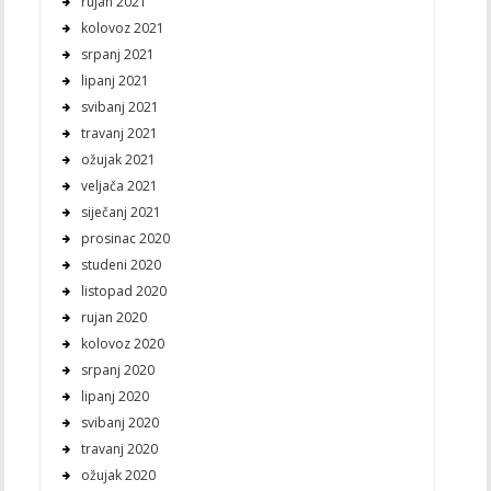
rujan 2021
kolovoz 2021
srpanj 2021
lipanj 2021
svibanj 2021
travanj 2021
ožujak 2021
veljača 2021
siječanj 2021
prosinac 2020
studeni 2020
listopad 2020
rujan 2020
kolovoz 2020
srpanj 2020
lipanj 2020
svibanj 2020
travanj 2020
ožujak 2020