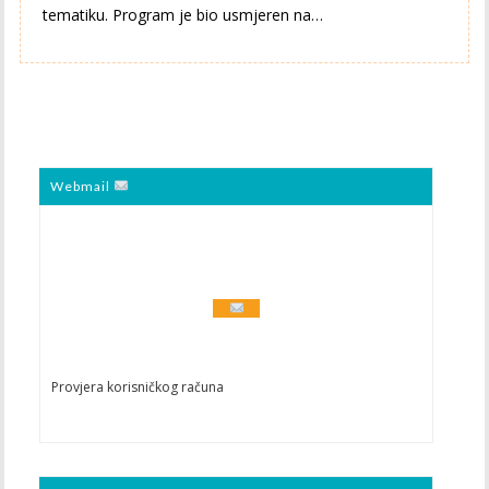
tematiku. Program je bio usmjeren na…
Webmail
Provjera korisničkog računa