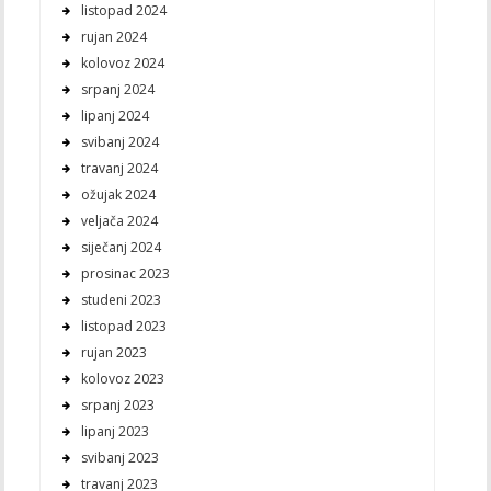
listopad 2024
rujan 2024
kolovoz 2024
srpanj 2024
lipanj 2024
svibanj 2024
travanj 2024
ožujak 2024
veljača 2024
siječanj 2024
prosinac 2023
studeni 2023
listopad 2023
rujan 2023
kolovoz 2023
srpanj 2023
lipanj 2023
svibanj 2023
travanj 2023