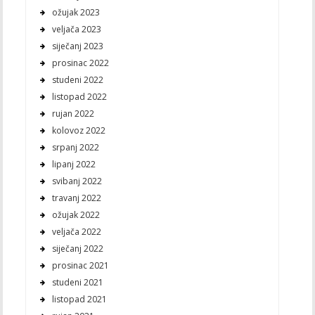
ožujak 2023
veljača 2023
siječanj 2023
prosinac 2022
studeni 2022
listopad 2022
rujan 2022
kolovoz 2022
srpanj 2022
lipanj 2022
svibanj 2022
travanj 2022
ožujak 2022
veljača 2022
siječanj 2022
prosinac 2021
studeni 2021
listopad 2021