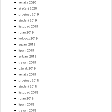
veljača 2020
siječanj 2020
prosinac 2019
studeni 2019
listopad 2019
rujan 2019
kolovoz 2019
srpanj 2019
lipanj 2019
svibanj 2019
travanj 2019
ožujak 2019
veljača 2019
prosinac 2018
studeni 2018
listopad 2018
rujan 2018
lipanj 2018
travanj 2018