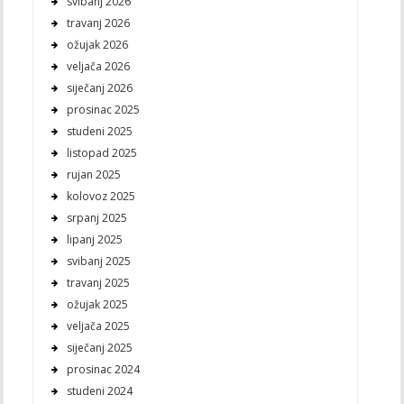
svibanj 2026
travanj 2026
ožujak 2026
veljača 2026
siječanj 2026
prosinac 2025
studeni 2025
listopad 2025
rujan 2025
kolovoz 2025
srpanj 2025
lipanj 2025
svibanj 2025
travanj 2025
ožujak 2025
veljača 2025
siječanj 2025
prosinac 2024
studeni 2024