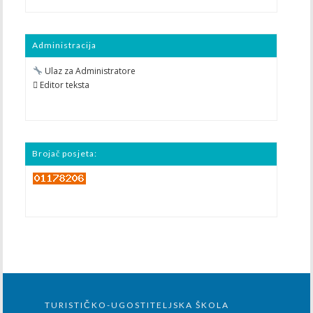
Administracija
Ulaz za Administratore
 Editor teksta
Brojač posjeta:
TURISTIČKO-UGOSTITELJSKA ŠKOLA