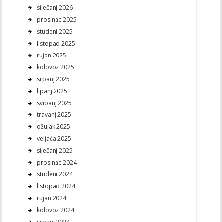
siječanj 2026
prosinac 2025
studeni 2025
listopad 2025
rujan 2025
kolovoz 2025
srpanj 2025
lipanj 2025
svibanj 2025
travanj 2025
ožujak 2025
veljača 2025
siječanj 2025
prosinac 2024
studeni 2024
listopad 2024
rujan 2024
kolovoz 2024
srpanj 2024