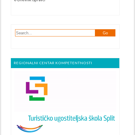
REGIONALNI CENTAR KOMPETENTNOSTI