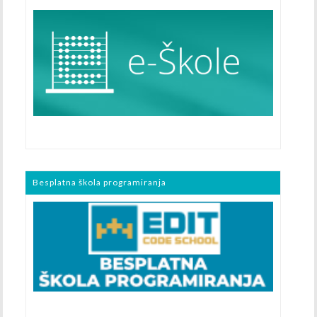
Besplatna škola programiranja