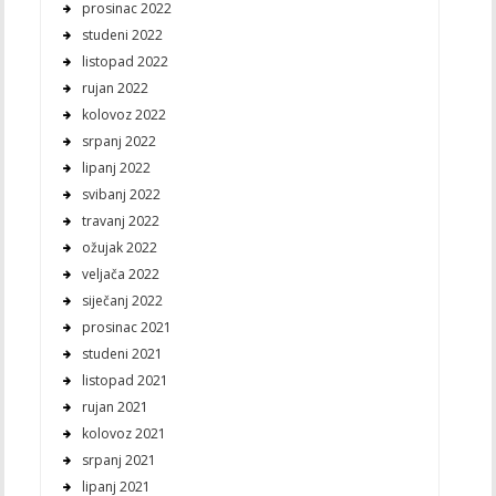
prosinac 2022
studeni 2022
listopad 2022
rujan 2022
kolovoz 2022
srpanj 2022
lipanj 2022
svibanj 2022
travanj 2022
ožujak 2022
veljača 2022
siječanj 2022
prosinac 2021
studeni 2021
listopad 2021
rujan 2021
kolovoz 2021
srpanj 2021
lipanj 2021