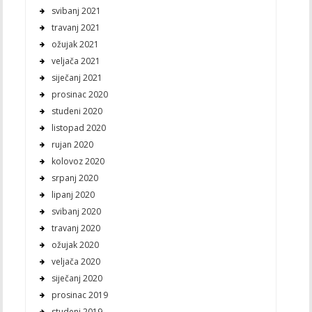
svibanj 2021
travanj 2021
ožujak 2021
veljača 2021
siječanj 2021
prosinac 2020
studeni 2020
listopad 2020
rujan 2020
kolovoz 2020
srpanj 2020
lipanj 2020
svibanj 2020
travanj 2020
ožujak 2020
veljača 2020
siječanj 2020
prosinac 2019
studeni 2019