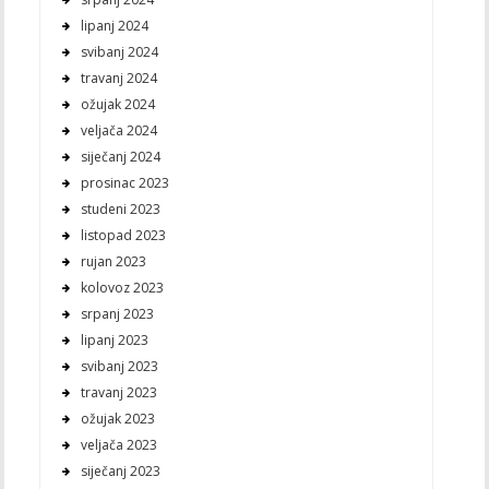
lipanj 2024
svibanj 2024
travanj 2024
ožujak 2024
veljača 2024
siječanj 2024
prosinac 2023
studeni 2023
listopad 2023
rujan 2023
kolovoz 2023
srpanj 2023
lipanj 2023
svibanj 2023
travanj 2023
ožujak 2023
veljača 2023
siječanj 2023