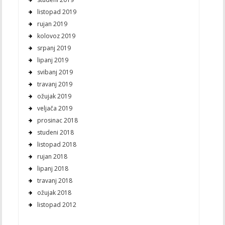
listopad 2019
rujan 2019
kolovoz 2019
srpanj 2019
lipanj 2019
svibanj 2019
travanj 2019
ožujak 2019
veljača 2019
prosinac 2018
studeni 2018
listopad 2018
rujan 2018
lipanj 2018
travanj 2018
ožujak 2018
listopad 2012