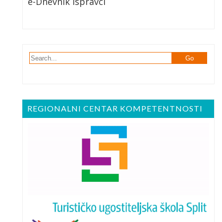
e-Dnevnik Ispravci
REGIONALNI CENTAR KOMPETENTNOSTI