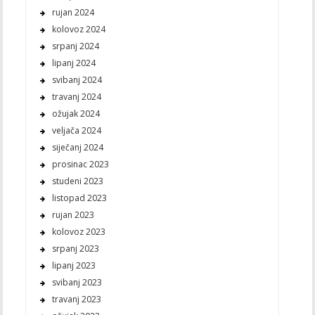
rujan 2024
kolovoz 2024
srpanj 2024
lipanj 2024
svibanj 2024
travanj 2024
ožujak 2024
veljača 2024
siječanj 2024
prosinac 2023
studeni 2023
listopad 2023
rujan 2023
kolovoz 2023
srpanj 2023
lipanj 2023
svibanj 2023
travanj 2023