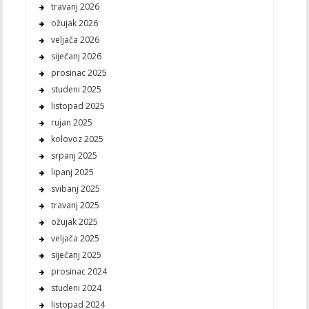
travanj 2026
ožujak 2026
veljača 2026
siječanj 2026
prosinac 2025
studeni 2025
listopad 2025
rujan 2025
kolovoz 2025
srpanj 2025
lipanj 2025
svibanj 2025
travanj 2025
ožujak 2025
veljača 2025
siječanj 2025
prosinac 2024
studeni 2024
listopad 2024