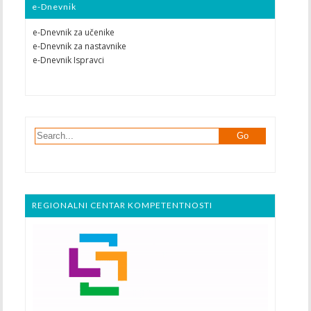
e-Dnevnik
e-Dnevnik za učenike
e-Dnevnik za nastavnike
e-Dnevnik Ispravci
REGIONALNI CENTAR KOMPETENTNOSTI