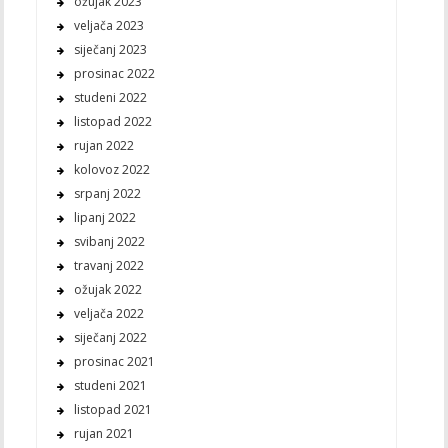
ožujak 2023
veljača 2023
siječanj 2023
prosinac 2022
studeni 2022
listopad 2022
rujan 2022
kolovoz 2022
srpanj 2022
lipanj 2022
svibanj 2022
travanj 2022
ožujak 2022
veljača 2022
siječanj 2022
prosinac 2021
studeni 2021
listopad 2021
rujan 2021