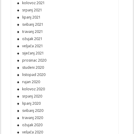
kolovoz 2021
srpanj 2021
lipanj 2021
svibanj 2021
travanj 2021
ožujak 2021
veljača 2021
siječanj 2021
prosinac 2020
studeni 2020
listopad 2020
rujan 2020
kolovoz 2020
srpanj 2020
lipanj 2020
svibanj 2020
travanj 2020
ožujak 2020
veljača 2020