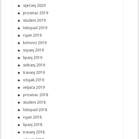
siječanj 2020
prosinac 2019
studeni 2019
listopad 2019
rujan 2019
kolovoz 2019
srpanj 2019
lipanj 2019
svibanj 2019
travanj 2019
ožujak 2019
veljača 2019
prosinac 2018
studeni 2018
listopad 2018
rujan 2018
lipanj 2018
travanj 2018