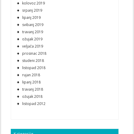
kolovoz 2019
srpanj 2019
lipanj 2019
svibanj 2019
travanj 2019
ožujak 2019
veljača 2019
prosinac 2018
studeni 2018
listopad 2018
rujan 2018
lipanj 2018
travanj 2018
ožujak 2018
listopad 2012
Kategorije