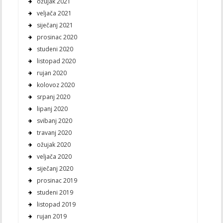
ožujak 2021
veljača 2021
siječanj 2021
prosinac 2020
studeni 2020
listopad 2020
rujan 2020
kolovoz 2020
srpanj 2020
lipanj 2020
svibanj 2020
travanj 2020
ožujak 2020
veljača 2020
siječanj 2020
prosinac 2019
studeni 2019
listopad 2019
rujan 2019