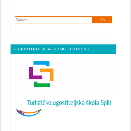
REGIONALNI CENTAR KOMPETENTNOSTI