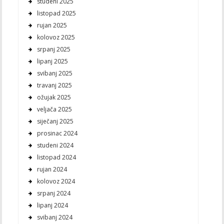
studeni 2025
listopad 2025
rujan 2025
kolovoz 2025
srpanj 2025
lipanj 2025
svibanj 2025
travanj 2025
ožujak 2025
veljača 2025
siječanj 2025
prosinac 2024
studeni 2024
listopad 2024
rujan 2024
kolovoz 2024
srpanj 2024
lipanj 2024
svibanj 2024