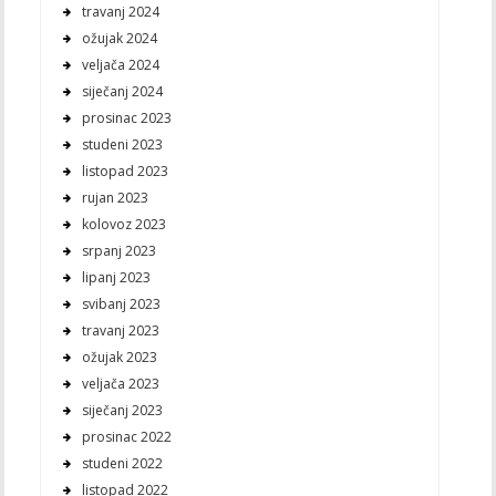
travanj 2024
ožujak 2024
veljača 2024
siječanj 2024
prosinac 2023
studeni 2023
listopad 2023
rujan 2023
kolovoz 2023
srpanj 2023
lipanj 2023
svibanj 2023
travanj 2023
ožujak 2023
veljača 2023
siječanj 2023
prosinac 2022
studeni 2022
listopad 2022