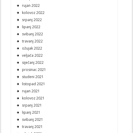
rujan 2022
kolovoz 2022
srpanj 2022
lipanj 2022
svibanj 2022
travanj 2022
ožujak 2022
veljača 2022
siječanj 2022
prosinac 2021
studeni 2021
listopad 2021
rujan 2021
kolovoz 2021
srpanj 2021
lipanj 2021
svibanj 2021
travanj 2021