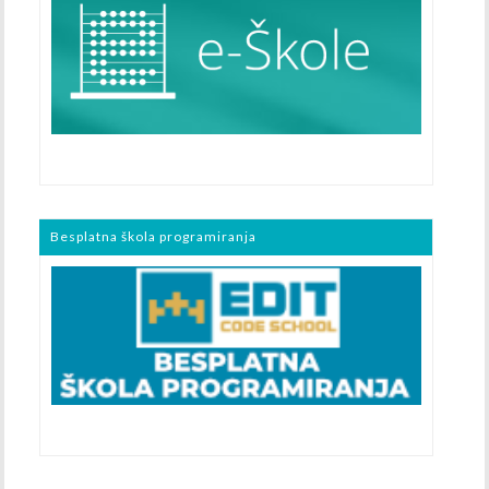
Besplatna škola programiranja