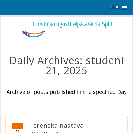
MENU
Daily Archives:
studeni
21, 2025
Archive of posts published in the specified Day
Terenska nastava -
stu.
21