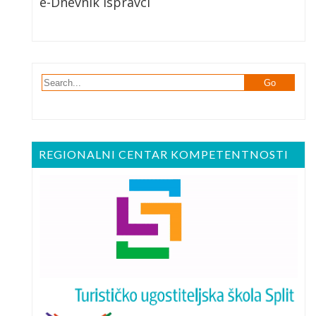
e-Dnevnik Ispravci
REGIONALNI CENTAR KOMPETENTNOSTI