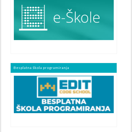
Besplatna škola programiranja