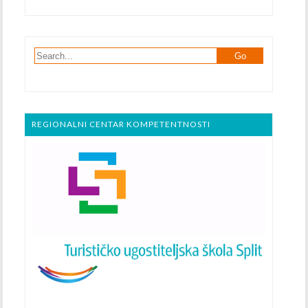
REGIONALNI CENTAR KOMPETENTNOSTI