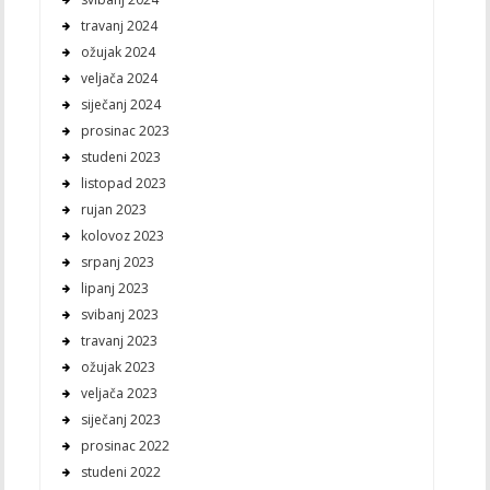
travanj 2024
ožujak 2024
veljača 2024
siječanj 2024
prosinac 2023
studeni 2023
listopad 2023
rujan 2023
kolovoz 2023
srpanj 2023
lipanj 2023
svibanj 2023
travanj 2023
ožujak 2023
veljača 2023
siječanj 2023
prosinac 2022
studeni 2022