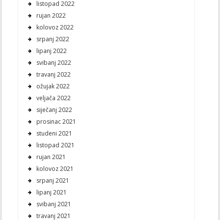
listopad 2022
rujan 2022
kolovoz 2022
srpanj 2022
lipanj 2022
svibanj 2022
travanj 2022
ožujak 2022
veljača 2022
siječanj 2022
prosinac 2021
studeni 2021
listopad 2021
rujan 2021
kolovoz 2021
srpanj 2021
lipanj 2021
svibanj 2021
travanj 2021