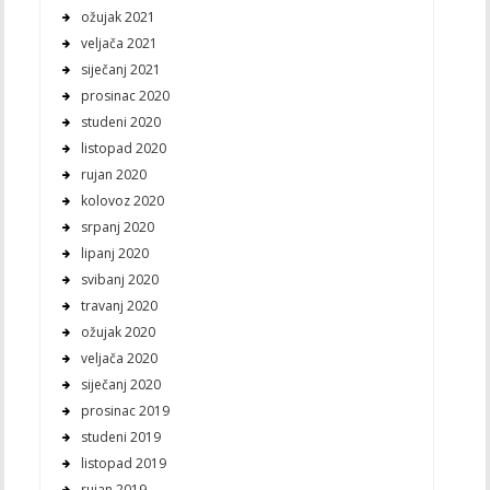
ožujak 2021
veljača 2021
siječanj 2021
prosinac 2020
studeni 2020
listopad 2020
rujan 2020
kolovoz 2020
srpanj 2020
lipanj 2020
svibanj 2020
travanj 2020
ožujak 2020
veljača 2020
siječanj 2020
prosinac 2019
studeni 2019
listopad 2019
rujan 2019