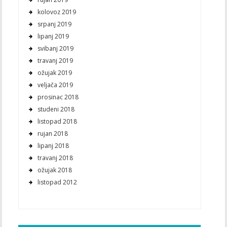
kolovoz 2019
srpanj 2019
lipanj 2019
svibanj 2019
travanj 2019
ožujak 2019
veljača 2019
prosinac 2018
studeni 2018
listopad 2018
rujan 2018
lipanj 2018
travanj 2018
ožujak 2018
listopad 2012