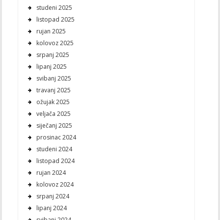
studeni 2025
listopad 2025
rujan 2025
kolovoz 2025
srpanj 2025
lipanj 2025
svibanj 2025
travanj 2025
ožujak 2025
veljača 2025
siječanj 2025
prosinac 2024
studeni 2024
listopad 2024
rujan 2024
kolovoz 2024
srpanj 2024
lipanj 2024
svibanj 2024