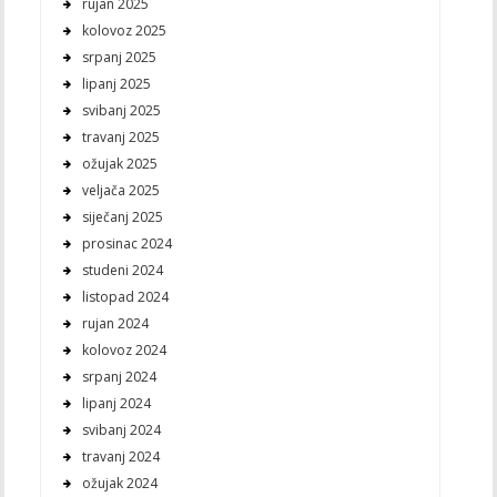
rujan 2025
kolovoz 2025
srpanj 2025
lipanj 2025
svibanj 2025
travanj 2025
ožujak 2025
veljača 2025
siječanj 2025
prosinac 2024
studeni 2024
listopad 2024
rujan 2024
kolovoz 2024
srpanj 2024
lipanj 2024
svibanj 2024
travanj 2024
ožujak 2024