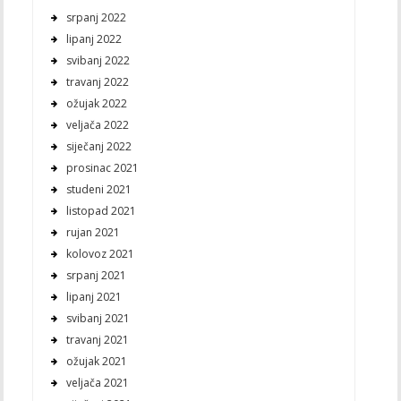
srpanj 2022
lipanj 2022
svibanj 2022
travanj 2022
ožujak 2022
veljača 2022
siječanj 2022
prosinac 2021
studeni 2021
listopad 2021
rujan 2021
kolovoz 2021
srpanj 2021
lipanj 2021
svibanj 2021
travanj 2021
ožujak 2021
veljača 2021