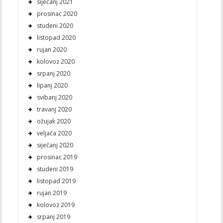
siječanj 2021
prosinac 2020
studeni 2020
listopad 2020
rujan 2020
kolovoz 2020
srpanj 2020
lipanj 2020
svibanj 2020
travanj 2020
ožujak 2020
veljača 2020
siječanj 2020
prosinac 2019
studeni 2019
listopad 2019
rujan 2019
kolovoz 2019
srpanj 2019