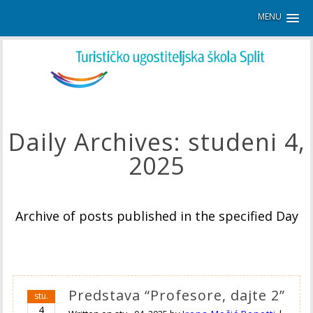
MENU
Daily Archives:
studeni 4,
2025
Archive of posts published in the specified Day
Predstava “Profesore, dajte 2”
stu.
4