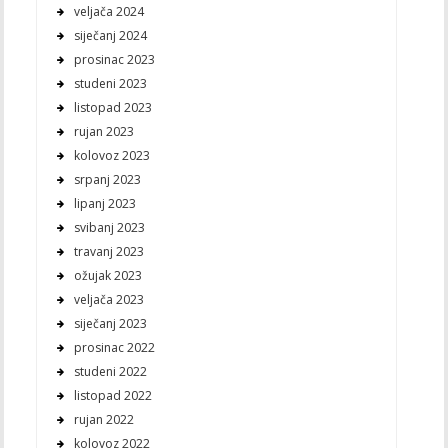
veljača 2024
siječanj 2024
prosinac 2023
studeni 2023
listopad 2023
rujan 2023
kolovoz 2023
srpanj 2023
lipanj 2023
svibanj 2023
travanj 2023
ožujak 2023
veljača 2023
siječanj 2023
prosinac 2022
studeni 2022
listopad 2022
rujan 2022
kolovoz 2022