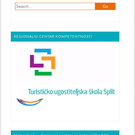
REGIONALNI CENTAR KOMPETENTNOSTI