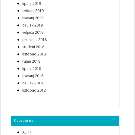
lipanj 2019
svibanj 2019
travanj 2019
ožujak 2019
veljača 2019
prosinac 2018
studeni 2018
listopad 2018
rujan 2018
lipanj 2018
travanj 2018
ožujak 2018
listopad 2012
Kategorije
AEHT