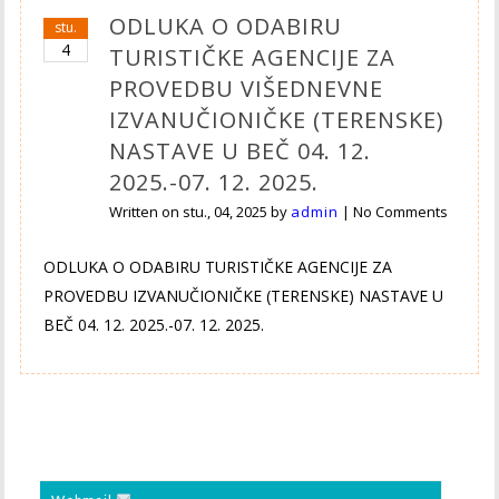
ODLUKA O ODABIRU
stu.
4
TURISTIČKE AGENCIJE ZA
PROVEDBU VIŠEDNEVNE
IZVANUČIONIČKE (TERENSKE)
NASTAVE U BEČ 04. 12.
2025.-07. 12. 2025.
Written on
stu., 04, 2025
by
admin
|
No Comments
ODLUKA O ODABIRU TURISTIČKE AGENCIJE ZA
PROVEDBU IZVANUČIONIČKE (TERENSKE) NASTAVE U
BEČ 04. 12. 2025.-07. 12. 2025.