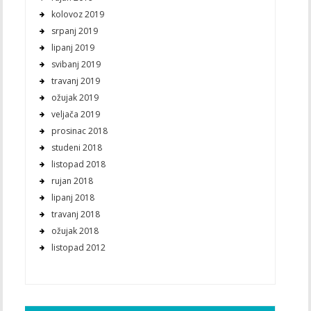
kolovoz 2019
srpanj 2019
lipanj 2019
svibanj 2019
travanj 2019
ožujak 2019
veljača 2019
prosinac 2018
studeni 2018
listopad 2018
rujan 2018
lipanj 2018
travanj 2018
ožujak 2018
listopad 2012