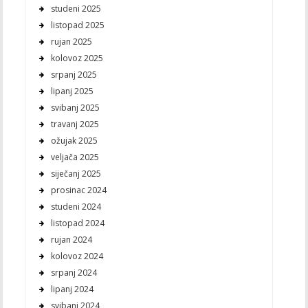
studeni 2025
listopad 2025
rujan 2025
kolovoz 2025
srpanj 2025
lipanj 2025
svibanj 2025
travanj 2025
ožujak 2025
veljača 2025
siječanj 2025
prosinac 2024
studeni 2024
listopad 2024
rujan 2024
kolovoz 2024
srpanj 2024
lipanj 2024
svibanj 2024