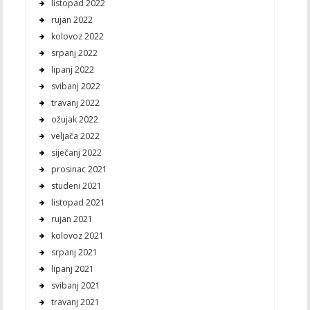
listopad 2022
rujan 2022
kolovoz 2022
srpanj 2022
lipanj 2022
svibanj 2022
travanj 2022
ožujak 2022
veljača 2022
siječanj 2022
prosinac 2021
studeni 2021
listopad 2021
rujan 2021
kolovoz 2021
srpanj 2021
lipanj 2021
svibanj 2021
travanj 2021