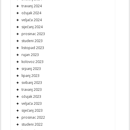
travanj 2024
ožujak 2024
veljača 2024
siječanj 2024
prosinac 2023
studeni 2023
listopad 2023
rujan 2023
kolovoz 2023
srpanj 2023
lipanj 2023
svibanj 2023
travanj 2023
ožujak 2023
veljača 2023
siječanj 2023
prosinac 2022
studeni 2022