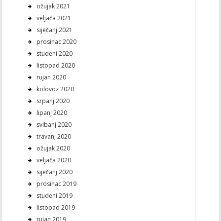
ožujak 2021
veljača 2021
siječanj 2021
prosinac 2020
studeni 2020
listopad 2020
rujan 2020
kolovoz 2020
srpanj 2020
lipanj 2020
svibanj 2020
travanj 2020
ožujak 2020
veljača 2020
siječanj 2020
prosinac 2019
studeni 2019
listopad 2019
rujan 2019