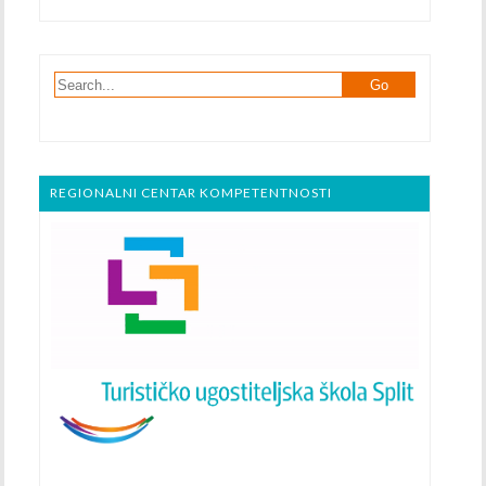
REGIONALNI CENTAR KOMPETENTNOSTI