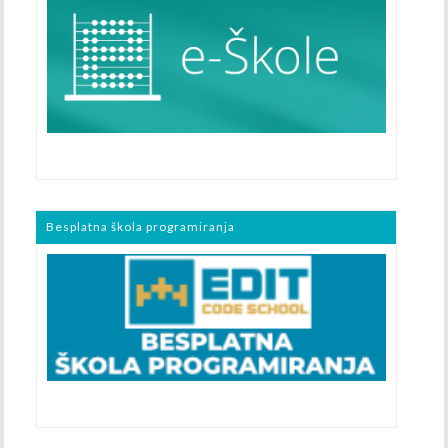
Besplatna škola programiranja