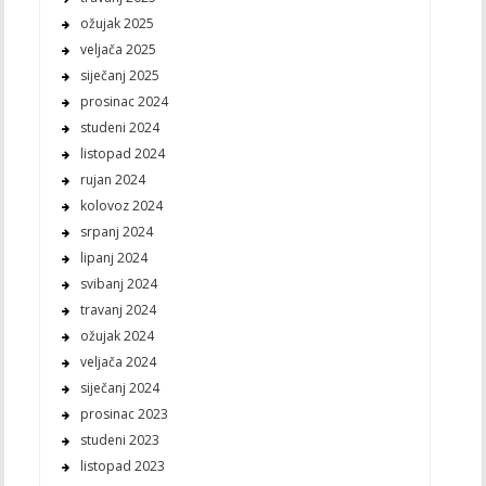
ožujak 2025
veljača 2025
siječanj 2025
prosinac 2024
studeni 2024
listopad 2024
rujan 2024
kolovoz 2024
srpanj 2024
lipanj 2024
svibanj 2024
travanj 2024
ožujak 2024
veljača 2024
siječanj 2024
prosinac 2023
studeni 2023
listopad 2023