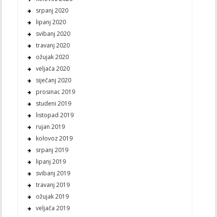
srpanj 2020
lipanj 2020
svibanj 2020
travanj 2020
ožujak 2020
veljača 2020
siječanj 2020
prosinac 2019
studeni 2019
listopad 2019
rujan 2019
kolovoz 2019
srpanj 2019
lipanj 2019
svibanj 2019
travanj 2019
ožujak 2019
veljača 2019