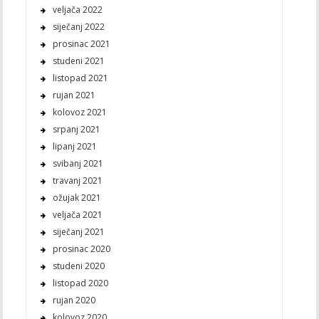
veljača 2022
siječanj 2022
prosinac 2021
studeni 2021
listopad 2021
rujan 2021
kolovoz 2021
srpanj 2021
lipanj 2021
svibanj 2021
travanj 2021
ožujak 2021
veljača 2021
siječanj 2021
prosinac 2020
studeni 2020
listopad 2020
rujan 2020
kolovoz 2020