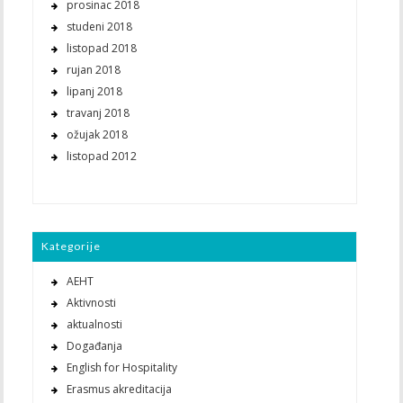
prosinac 2018
studeni 2018
listopad 2018
rujan 2018
lipanj 2018
travanj 2018
ožujak 2018
listopad 2012
Kategorije
AEHT
Aktivnosti
aktualnosti
Događanja
English for Hospitality
Erasmus akreditacija