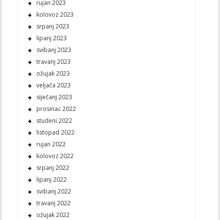
rujan 2023
kolovoz 2023
srpanj 2023
lipanj 2023
svibanj 2023
travanj 2023
ožujak 2023
veljača 2023
siječanj 2023
prosinac 2022
studeni 2022
listopad 2022
rujan 2022
kolovoz 2022
srpanj 2022
lipanj 2022
svibanj 2022
travanj 2022
ožujak 2022