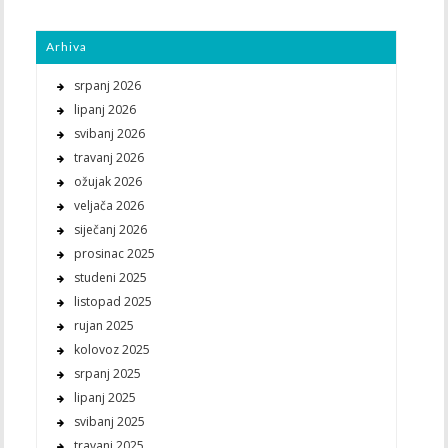
Arhiva
srpanj 2026
lipanj 2026
svibanj 2026
travanj 2026
ožujak 2026
veljača 2026
siječanj 2026
prosinac 2025
studeni 2025
listopad 2025
rujan 2025
kolovoz 2025
srpanj 2025
lipanj 2025
svibanj 2025
travanj 2025